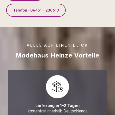
Telefon · 06451 - 230610
ALLES AUF EINEN BLICK
Modehaus Heinze Vorteile
Lieferung in 1–2 Tagen
kostenfrei innerhalb Deutschlands