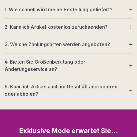
1. Wie schnell wird meine Bestellung geliefert?
2. Kann ich Artikel kostenlos zurücksenden?
3. Welche Zahlungsarten werden angeboten?
4. Bieten Sie Größenberatung oder
Änderungsservice an?
5. Kann ich Artikel auch im Geschäft anprobieren
oder abholen?
Exklusive Mode erwartet Sie…