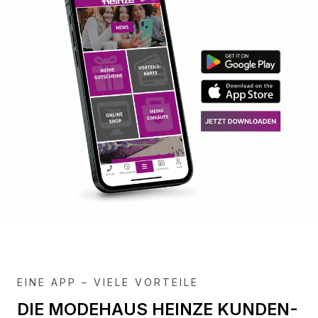
EINE APP – VIELE VORTEILE
DIE MODEHAUS HEINZE KUNDEN-