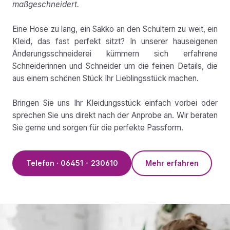
maßgeschneidert.
Eine Hose zu lang, ein Sakko an den Schultern zu weit, ein
Kleid, das fast perfekt sitzt? In unserer hauseigenen
Änderungsschneiderei kümmern sich erfahrene
Schneiderinnen und Schneider um die feinen Details, die
aus einem schönen Stück Ihr Lieblingsstück machen.
Bringen Sie uns Ihr Kleidungsstück einfach vorbei oder
sprechen Sie uns direkt nach der Anprobe an. Wir beraten
Sie gerne und sorgen für die perfekte Passform.
Telefon · 06451 - 230610
Mehr erfahren