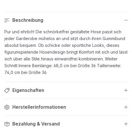
Beschreibung
Pur und ehrlich! Die schnörkelfrei gestaltete Hose passt sich
jeder Garderobe mühelos an und sitzt durch ihren Gummibund
absolut bequem. Ob schicke oder sportliche Looks, dieses
figurumspielende Hosendesign bringt Komfort mit sich und lässt
sich über alle Stile hinaus einwandfrei kombinieren. Weiter
Schnitt Innere Beinlänge: 68,0 cm bei Größe 36 Taillenweite:
74,0 cm bei Größe 36
Eigenschaften
Herstellerinformationen
Bezahlung & Versand