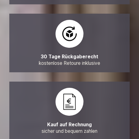
30 Tage Rückgaberecht
kostenlose Retoure inklusive
Kauf auf Rechnung
sicher und bequem zahlen