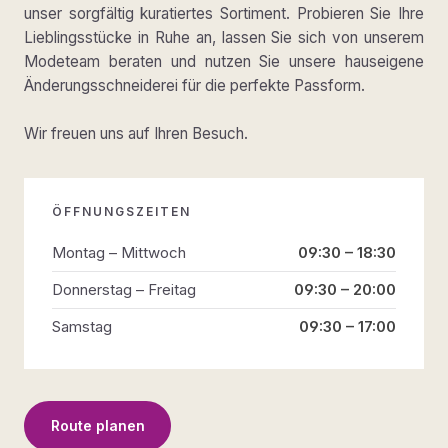
unser sorgfältig kuratiertes Sortiment. Probieren Sie Ihre
Lieblingsstücke in Ruhe an, lassen Sie sich von unserem
Modeteam beraten und nutzen Sie unsere hauseigene
Änderungsschneiderei für die perfekte Passform.
Wir freuen uns auf Ihren Besuch.
ÖFFNUNGSZEITEN
Montag – Mittwoch
09:30 – 18:30
Donnerstag – Freitag
09:30 – 20:00
Samstag
09:30 – 17:00
Route planen