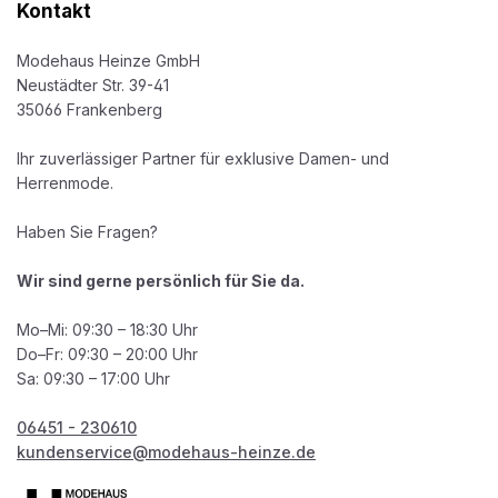
Kontakt
Modehaus Heinze GmbH
Neustädter Str. 39-41
35066 Frankenberg
Ihr zuverlässiger Partner für exklusive Damen- und
Herrenmode.
Haben Sie Fragen?
Wir sind gerne persönlich für Sie da.
Mo–Mi: 09:30 – 18:30 Uhr
Do–Fr: 09:30 – 20:00 Uhr
Sa: 09:30 – 17:00 Uhr
06451 - 230610
kundenservice@modehaus-heinze.de