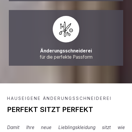
Änderungsschneiderei
für die perfekte Passform
HAUSEIGENE ÄNDERUNGSSCHNEIDEREI
PERFEKT SITZT PERFEKT
Damit Ihre neue Lieblingskleidung sitzt wie