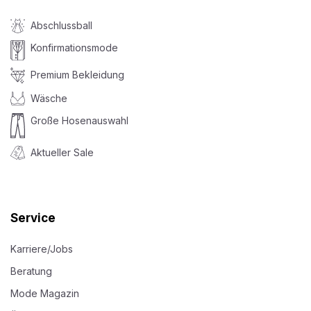
Abschlussball
Konfirmationsmode
Premium Bekleidung
Wäsche
Große Hosenauswahl
Aktueller Sale
Service
Karriere/Jobs
Beratung
Mode Magazin