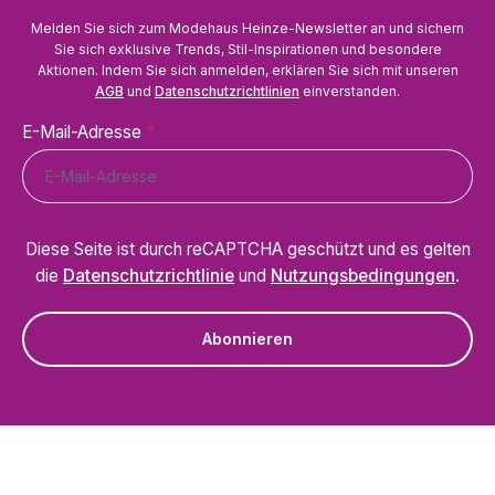
Melden Sie sich zum Modehaus Heinze-Newsletter an und sichern
Sie sich exklusive Trends, Stil-Inspirationen und besondere
Aktionen. Indem Sie sich anmelden, erklären Sie sich mit unseren
AGB
und
Datenschutzrichtlinien
einverstanden.
E-Mail-Adresse
*
Diese Seite ist durch reCAPTCHA geschützt und es gelten
die
Datenschutzrichtlinie
und
Nutzungsbedingungen
.
Abonnieren