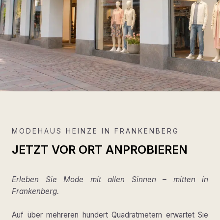
MODEHAUS HEINZE IN FRANKENBERG
JETZT VOR ORT ANPROBIEREN
Erleben Sie Mode mit allen Sinnen – mitten in
Frankenberg.
Auf über mehreren hundert Quadratmetern erwartet Sie