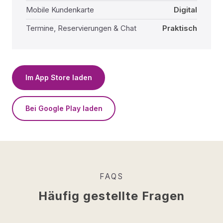
Mobile Kundenkarte
Digital
Termine, Reservierungen & Chat
Praktisch
Im App Store laden
Bei Google Play laden
FAQS
Häufig gestellte Fragen