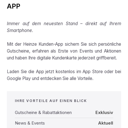
APP
Immer auf dem neuesten Stand – direkt auf Ihrem
Smartphone.
Mit der Heinze Kunden-App sichern Sie sich persönliche
Gutscheine, erfahren als Erste von Events und Aktionen
und haben Ihre digitale Kundenkarte jederzeit griffbereit.
Laden Sie die App jetzt kostenlos im App Store oder bei
Google Play und entdecken Sie alle Vorteile.
IHRE VORTEILE AUF EINEN BLICK
Gutscheine & Rabattaktionen
Exklusiv
News & Events
Aktuell