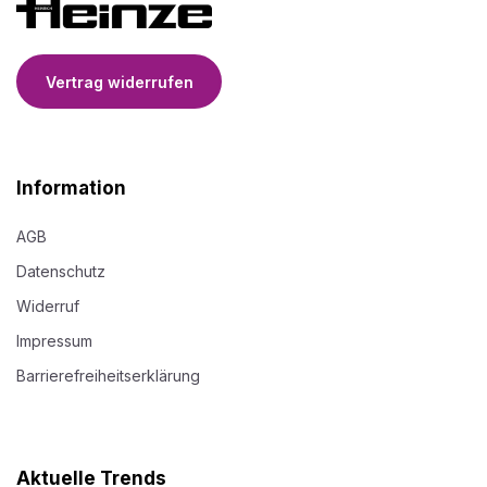
Vertrag widerrufen
Information
AGB
Datenschutz
Widerruf
Impressum
Barrierefreiheitserklärung
Aktuelle Trends