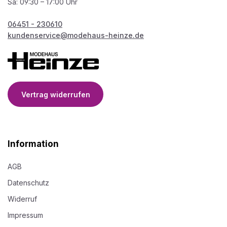
Sa: 09:30 – 17:00 Uhr
06451 - 230610
kundenservice@modehaus-heinze.de
Vertrag widerrufen
Information
AGB
Datenschutz
Widerruf
Impressum