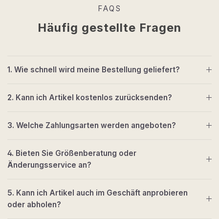
FAQS
Häufig gestellte Fragen
1. Wie schnell wird meine Bestellung geliefert?
2. Kann ich Artikel kostenlos zurücksenden?
3. Welche Zahlungsarten werden angeboten?
4. Bieten Sie Größenberatung oder
Änderungsservice an?
5. Kann ich Artikel auch im Geschäft anprobieren
oder abholen?