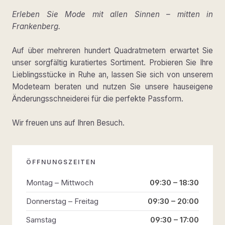
Erleben Sie Mode mit allen Sinnen – mitten in
Frankenberg.
Auf über mehreren hundert Quadratmetern erwartet Sie
unser sorgfältig kuratiertes Sortiment. Probieren Sie Ihre
Lieblingsstücke in Ruhe an, lassen Sie sich von unserem
Modeteam beraten und nutzen Sie unsere hauseigene
Änderungsschneiderei für die perfekte Passform.
Wir freuen uns auf Ihren Besuch.
ÖFFNUNGSZEITEN
Montag – Mittwoch
09:30 – 18:30
Donnerstag – Freitag
09:30 – 20:00
Samstag
09:30 – 17:00