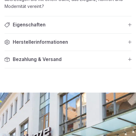
Modernität vereint.?
Eigenschaften
Herstellerinformationen
Bezahlung & Versand