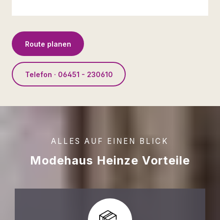
Route planen
Telefon · 06451 - 230610
ALLES AUF EINEN BLICK
Modehaus Heinze Vorteile