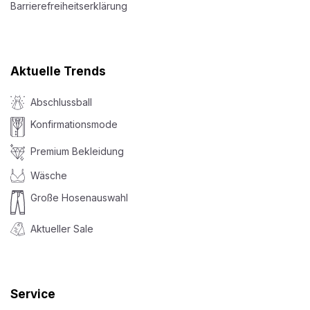
Barrierefreiheitserklärung
Aktuelle Trends
Abschlussball
Konfirmationsmode
Premium Bekleidung
Wäsche
Große Hosenauswahl
Aktueller Sale
Service