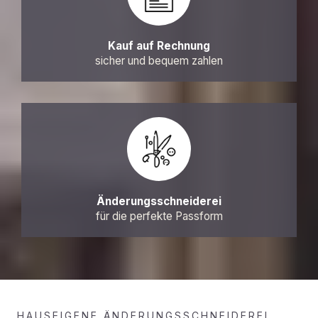
Kauf auf Rechnung
sicher und bequem zahlen
Änderungsschneiderei
für die perfekte Passform
HAUSEIGENE ÄNDERUNGSSCHNEIDEREI