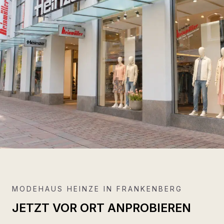
MODEHAUS HEINZE IN FRANKENBERG
JETZT VOR ORT ANPROBIEREN