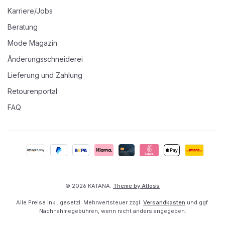
Karriere/Jobs
Beratung
Mode Magazin
Änderungsschneiderei
Lieferung und Zahlung
Retourenportal
FAQ
© 2026 KATANA.
Theme by Atloss
Alle Preise inkl. gesetzl. Mehrwertsteuer zzgl.
Versandkosten
und ggf.
Nachnahmegebühren, wenn nicht anders angegeben.