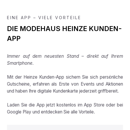
EINE APP – VIELE VORTEILE
DIE MODEHAUS HEINZE KUNDEN-
APP
Immer auf dem neuesten Stand – direkt auf Ihrem
Smartphone.
Mit der Heinze Kunden-App sichern Sie sich persönliche
Gutscheine, erfahren als Erste von Events und Aktionen
und haben Ihre digitale Kundenkarte jederzeit griffbereit.
Laden Sie die App jetzt kostenlos im App Store oder bei
Google Play und entdecken Sie alle Vorteile.