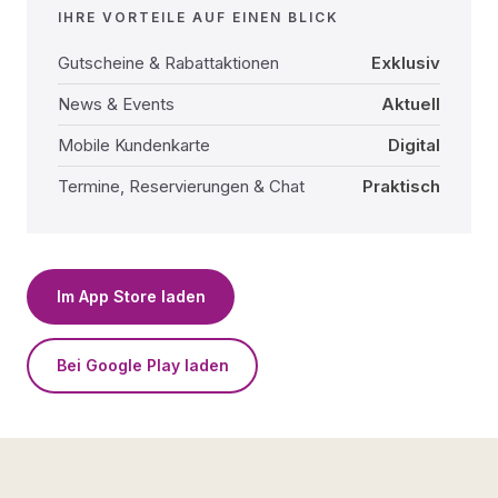
IHRE VORTEILE AUF EINEN BLICK
Gutscheine & Rabattaktionen
Exklusiv
News & Events
Aktuell
Mobile Kundenkarte
Digital
Termine, Reservierungen & Chat
Praktisch
Im App Store laden
Bei Google Play laden