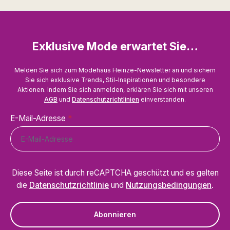
Exklusive Mode erwartet Sie…
Melden Sie sich zum Modehaus Heinze-Newsletter an und sichern
Sie sich exklusive Trends, Stil-Inspirationen und besondere
Aktionen. Indem Sie sich anmelden, erklären Sie sich mit unseren
AGB
und
Datenschutzrichtlinien
einverstanden.
E-Mail-Adresse
*
Diese Seite ist durch reCAPTCHA geschützt und es gelten
die
Datenschutzrichtlinie
und
Nutzungsbedingungen
.
Abonnieren