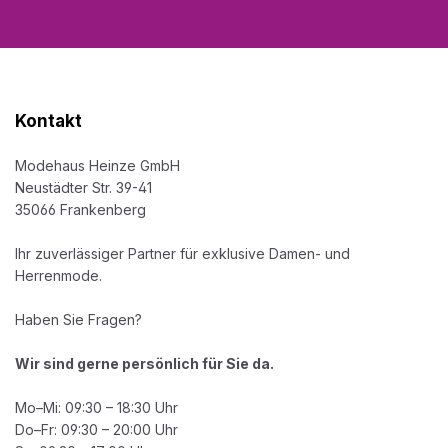
Kontakt
Modehaus Heinze GmbH
Neustädter Str. 39-41
35066 Frankenberg
Ihr zuverlässiger Partner für exklusive Damen- und
Herrenmode.
Haben Sie Fragen?
Wir sind gerne persönlich für Sie da.
Mo–Mi: 09:30 – 18:30 Uhr
Do–Fr: 09:30 – 20:00 Uhr