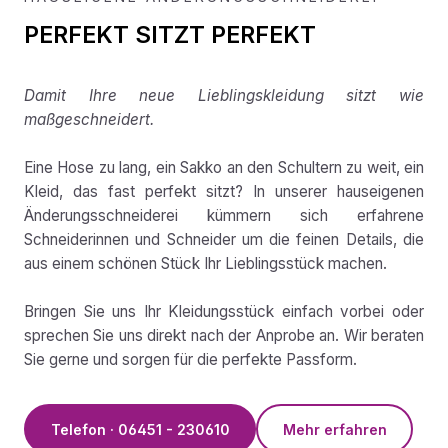
PERFEKT SITZT PERFEKT
Damit Ihre neue Lieblingskleidung sitzt wie
maßgeschneidert.
Eine Hose zu lang, ein Sakko an den Schultern zu weit, ein
Kleid, das fast perfekt sitzt? In unserer hauseigenen
Änderungsschneiderei kümmern sich erfahrene
Schneiderinnen und Schneider um die feinen Details, die
aus einem schönen Stück Ihr Lieblingsstück machen.
Bringen Sie uns Ihr Kleidungsstück einfach vorbei oder
sprechen Sie uns direkt nach der Anprobe an. Wir beraten
Sie gerne und sorgen für die perfekte Passform.
Telefon · 06451 - 230610
Mehr erfahren