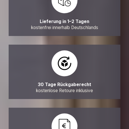
Lieferung in 1–2 Tagen
kostenfrei innerhalb Deutschlands
30 Tage Rückgaberecht
kostenlose Retoure inklusive