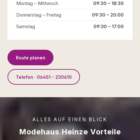
Montag – Mittwoch
09:30 – 18:30
Donnerstag – Freitag
09:30 – 20:00
Samstag
09:30 – 17:00
Route planen
Telefon · 06451 - 230610
ALLES AUF EINEN BLICK
Modehaus Heinze Vorteile