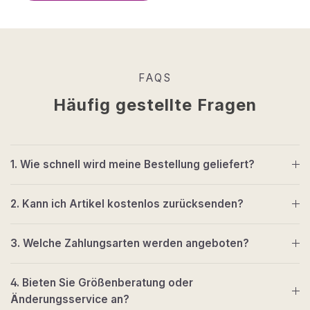
FAQS
Häufig gestellte Fragen
1. Wie schnell wird meine Bestellung geliefert?
2. Kann ich Artikel kostenlos zurücksenden?
3. Welche Zahlungsarten werden angeboten?
4. Bieten Sie Größenberatung oder
Änderungsservice an?