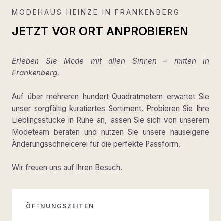
MODEHAUS HEINZE IN FRANKENBERG
JETZT VOR ORT ANPROBIEREN
Erleben Sie Mode mit allen Sinnen – mitten in
Frankenberg.
Auf über mehreren hundert Quadratmetern erwartet Sie
unser sorgfältig kuratiertes Sortiment. Probieren Sie Ihre
Lieblingsstücke in Ruhe an, lassen Sie sich von unserem
Modeteam beraten und nutzen Sie unsere hauseigene
Änderungsschneiderei für die perfekte Passform.
Wir freuen uns auf Ihren Besuch.
ÖFFNUNGSZEITEN