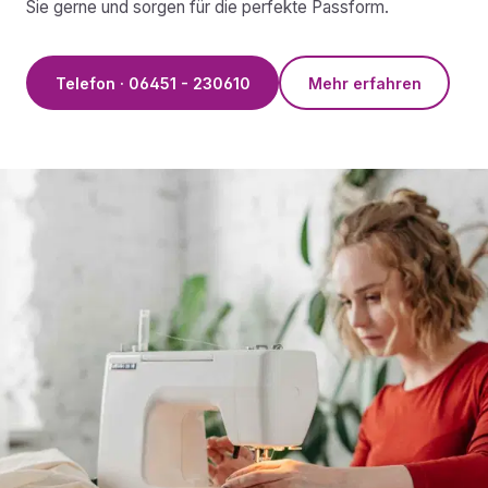
Sie gerne und sorgen für die perfekte Passform.
Telefon · 06451 - 230610
Mehr erfahren