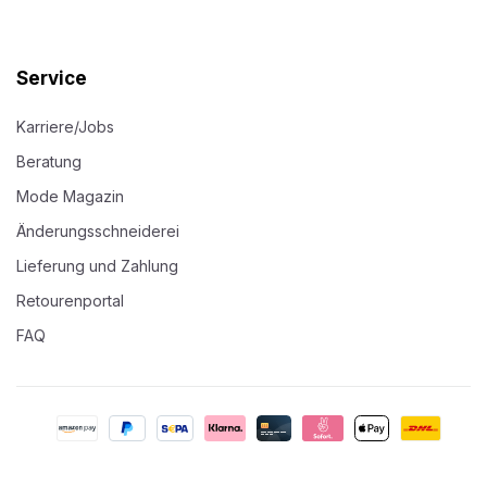
Service
Karriere/Jobs
Beratung
Mode Magazin
Änderungsschneiderei
Lieferung und Zahlung
Retourenportal
FAQ