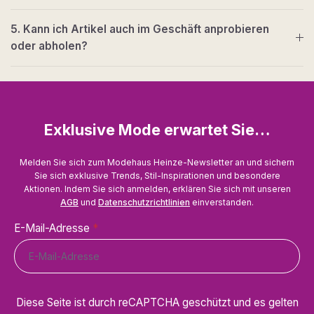
5. Kann ich Artikel auch im Geschäft anprobieren
oder abholen?
Exklusive Mode erwartet Sie…
Melden Sie sich zum Modehaus Heinze-Newsletter an und sichern
Sie sich exklusive Trends, Stil-Inspirationen und besondere
Aktionen. Indem Sie sich anmelden, erklären Sie sich mit unseren
AGB
und
Datenschutzrichtlinien
einverstanden.
E-Mail-Adresse
*
Diese Seite ist durch reCAPTCHA geschützt und es gelten