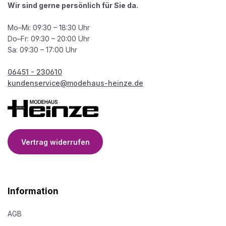
Wir sind gerne persönlich für Sie da.
Mo–Mi: 09:30 – 18:30 Uhr
Do–Fr: 09:30 – 20:00 Uhr
Sa: 09:30 – 17:00 Uhr
06451 - 230610
kundenservice@modehaus-heinze.de
Vertrag widerrufen
Information
AGB