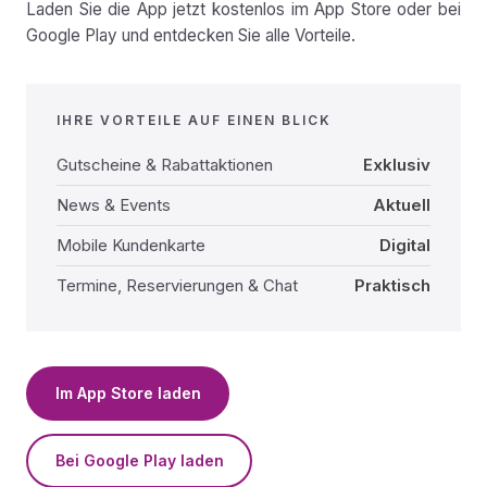
Laden Sie die App jetzt kostenlos im App Store oder bei
Google Play und entdecken Sie alle Vorteile.
IHRE VORTEILE AUF EINEN BLICK
Gutscheine & Rabattaktionen
Exklusiv
News & Events
Aktuell
Mobile Kundenkarte
Digital
Termine, Reservierungen & Chat
Praktisch
Im App Store laden
Bei Google Play laden