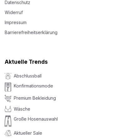
Datenschutz
Widerruf
Impressum
Barrierefreiheitserklärung
Aktuelle Trends
Abschlussball
Konfirmationsmode
Premium Bekleidung
Wäsche
Große Hosenauswahl
Aktueller Sale