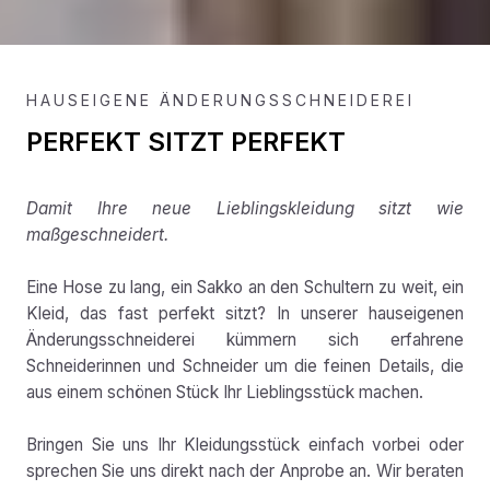
HAUSEIGENE ÄNDERUNGSSCHNEIDEREI
PERFEKT SITZT PERFEKT
Damit Ihre neue Lieblingskleidung sitzt wie
maßgeschneidert.
Eine Hose zu lang, ein Sakko an den Schultern zu weit, ein
Kleid, das fast perfekt sitzt? In unserer hauseigenen
Änderungsschneiderei kümmern sich erfahrene
Schneiderinnen und Schneider um die feinen Details, die
aus einem schönen Stück Ihr Lieblingsstück machen.
Bringen Sie uns Ihr Kleidungsstück einfach vorbei oder
sprechen Sie uns direkt nach der Anprobe an. Wir beraten