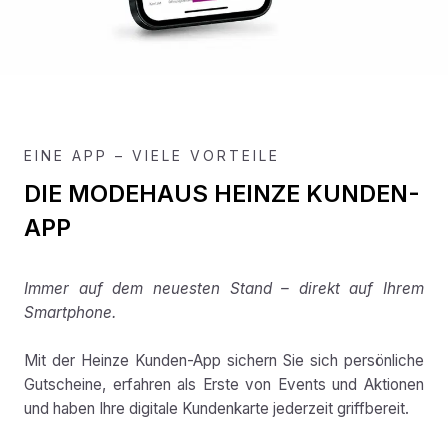
EINE APP – VIELE VORTEILE
DIE MODEHAUS HEINZE KUNDEN-
APP
Immer auf dem neuesten Stand – direkt auf Ihrem
Smartphone.
Mit der Heinze Kunden-App sichern Sie sich persönliche
Gutscheine, erfahren als Erste von Events und Aktionen
und haben Ihre digitale Kundenkarte jederzeit griffbereit.