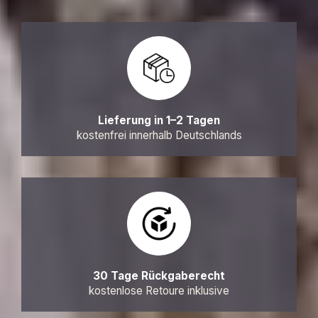
Lieferung in 1–2 Tagen
kostenfrei innerhalb Deutschlands
30 Tage Rückgaberecht
kostenlose Retoure inklusive