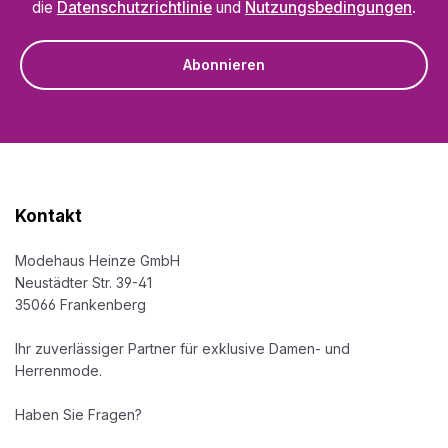
die
Datenschutzrichtlinie
und
Nutzungsbedingungen
.
Abonnieren
Kontakt
Modehaus Heinze GmbH
Neustädter Str. 39-41
35066 Frankenberg
Ihr zuverlässiger Partner für exklusive Damen- und
Herrenmode.
Haben Sie Fragen?