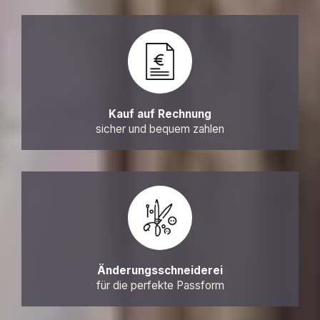
Kauf auf Rechnung
sicher und bequem zahlen
Änderungsschneiderei
für die perfekte Passform