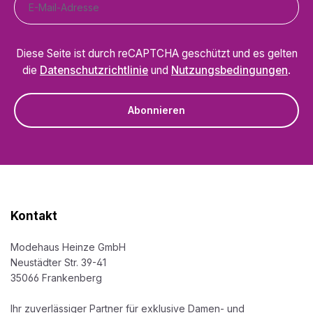
Diese Seite ist durch reCAPTCHA geschützt und es gelten
die
Datenschutzrichtlinie
und
Nutzungsbedingungen
.
Abonnieren
Kontakt
Modehaus Heinze GmbH
Neustädter Str. 39-41
35066 Frankenberg
Ihr zuverlässiger Partner für exklusive Damen- und