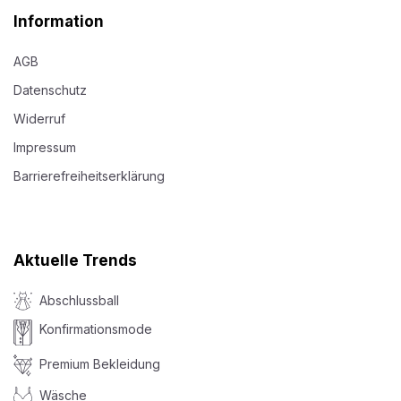
Information
AGB
Datenschutz
Widerruf
Impressum
Barrierefreiheitserklärung
Aktuelle Trends
Abschlussball
Konfirmationsmode
Premium Bekleidung
Wäsche