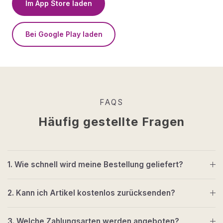
Im App Store laden
Bei Google Play laden
FAQS
Häufig gestellte Fragen
1. Wie schnell wird meine Bestellung geliefert?
2. Kann ich Artikel kostenlos zurücksenden?
3. Welche Zahlungsarten werden angeboten?