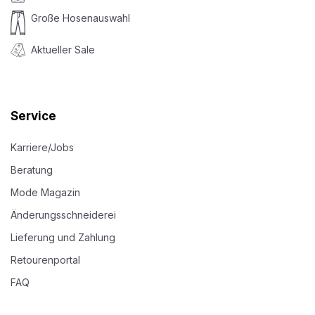
Große Hosenauswahl
Aktueller Sale
Service
Karriere/Jobs
Beratung
Mode Magazin
Änderungsschneiderei
Lieferung und Zahlung
Retourenportal
FAQ