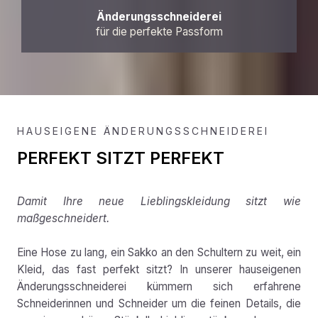
Änderungsschneiderei
für die perfekte Passform
HAUSEIGENE ÄNDERUNGSSCHNEIDEREI
PERFEKT SITZT PERFEKT
Damit Ihre neue Lieblingskleidung sitzt wie
maßgeschneidert.
Eine Hose zu lang, ein Sakko an den Schultern zu weit, ein
Kleid, das fast perfekt sitzt? In unserer hauseigenen
Änderungsschneiderei kümmern sich erfahrene
Schneiderinnen und Schneider um die feinen Details, die