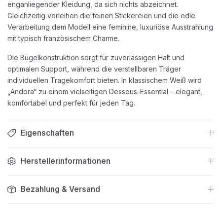
enganliegender Kleidung, da sich nichts abzeichnet.
Gleichzeitig verleihen die feinen Stickereien und die edle
Verarbeitung dem Modell eine feminine, luxuriöse Ausstrahlung
mit typisch französischem Charme.
Die Bügelkonstruktion sorgt für zuverlässigen Halt und
optimalen Support, während die verstellbaren Träger
individuellen Tragekomfort bieten. In klassischem Weiß wird
„Andora“ zu einem vielseitigen Dessous-Essential – elegant,
komfortabel und perfekt für jeden Tag.
Eigenschaften
Herstellerinformationen
Bezahlung & Versand