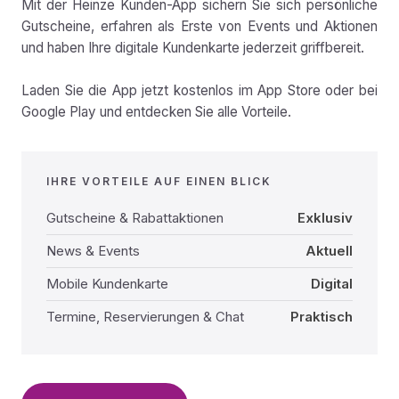
Mit der Heinze Kunden-App sichern Sie sich persönliche
Gutscheine, erfahren als Erste von Events und Aktionen
und haben Ihre digitale Kundenkarte jederzeit griffbereit.
Laden Sie die App jetzt kostenlos im App Store oder bei
Google Play und entdecken Sie alle Vorteile.
IHRE VORTEILE AUF EINEN BLICK
Gutscheine & Rabattaktionen
Exklusiv
News & Events
Aktuell
Mobile Kundenkarte
Digital
Termine, Reservierungen & Chat
Praktisch