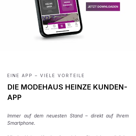
EINE APP – VIELE VORTEILE
DIE MODEHAUS HEINZE KUNDEN-
APP
Immer auf dem neuesten Stand – direkt auf Ihrem
Smartphone.