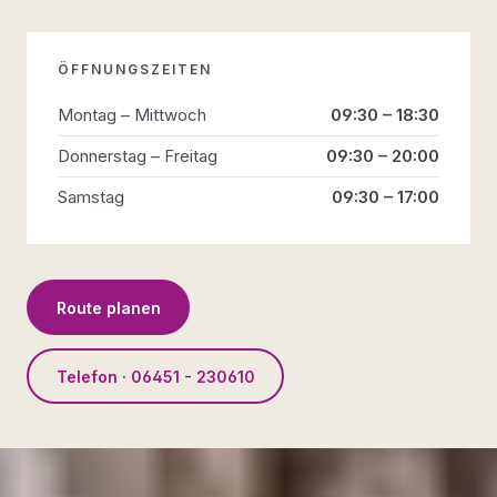
ÖFFNUNGSZEITEN
Montag – Mittwoch
09:30 – 18:30
Donnerstag – Freitag
09:30 – 20:00
Samstag
09:30 – 17:00
Route planen
Telefon · 06451 - 230610