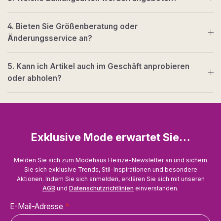
4. Bieten Sie Größenberatung oder
Änderungsservice an?
5. Kann ich Artikel auch im Geschäft anprobieren
oder abholen?
Exklusive Mode erwartet Sie…
Melden Sie sich zum Modehaus Heinze-Newsletter an und sichern
Sie sich exklusive Trends, Stil-Inspirationen und besondere
Aktionen. Indem Sie sich anmelden, erklären Sie sich mit unseren
AGB
und
Datenschutzrichtlinien
einverstanden.
E-Mail-Adresse
*