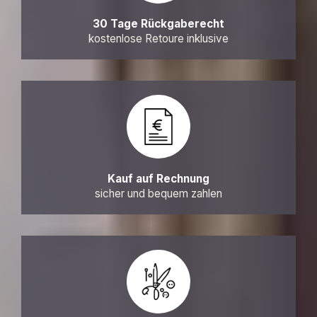
30 Tage Rückgaberecht
kostenlose Retoure inklusive
Kauf auf Rechnung
sicher und bequem zahlen