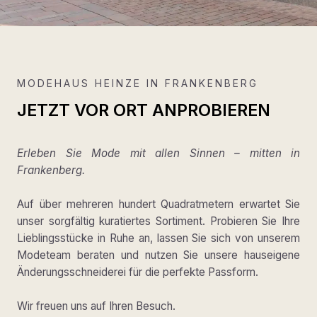
MODEHAUS HEINZE IN FRANKENBERG
JETZT VOR ORT ANPROBIEREN
Erleben Sie Mode mit allen Sinnen – mitten in
Frankenberg.
Auf über mehreren hundert Quadratmetern erwartet Sie
unser sorgfältig kuratiertes Sortiment. Probieren Sie Ihre
Lieblingsstücke in Ruhe an, lassen Sie sich von unserem
Modeteam beraten und nutzen Sie unsere hauseigene
Änderungsschneiderei für die perfekte Passform.
Wir freuen uns auf Ihren Besuch.