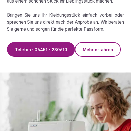
aus einem schönen Stück Ihr Lieblingsstück machen.
Bringen Sie uns Ihr Kleidungsstück einfach vorbei oder
sprechen Sie uns direkt nach der Anprobe an. Wir beraten
Sie gerne und sorgen für die perfekte Passform.
Telefon · 06451 - 230610
Mehr erfahren