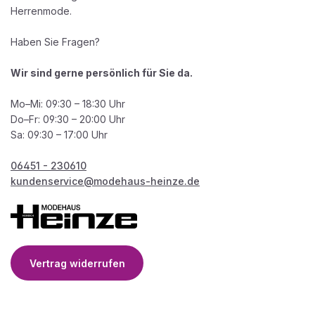
Herrenmode.
Haben Sie Fragen?
Wir sind gerne persönlich für Sie da.
Mo–Mi: 09:30 – 18:30 Uhr
Do–Fr: 09:30 – 20:00 Uhr
Sa: 09:30 – 17:00 Uhr
06451 - 230610
kundenservice@modehaus-heinze.de
Vertrag widerrufen