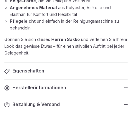
Beige-Farbe
, die vielseitig und zeitlos ist
Angenehmes Material
aus Polyester, Viskose und
Elasthan für Komfort und Flexibilität
Pflegeleicht
und einfach in der Reinigungsmaschine zu
behandeln
Gönnen Sie sich dieses
Herren Sakko
und verleihen Sie Ihrem
Look das gewisse Etwas – für einen stilvollen Auftritt bei jeder
Gelegenheit.
Eigenschaften
Herstellerinformationen
Bezahlung & Versand