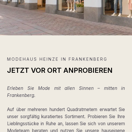
MODEHAUS HEINZE IN FRANKENBERG
JETZT VOR ORT ANPROBIEREN
Erleben Sie Mode mit allen Sinnen – mitten in
Frankenberg.
Auf über mehreren hundert Quadratmetern erwartet Sie
unser sorgfältig kuratiertes Sortiment. Probieren Sie Ihre
Lieblingsstücke in Ruhe an, lassen Sie sich von unserem
Modeteam beraten und nutzen Sie unsere hauseigene