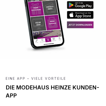
EINE APP – VIELE VORTEILE
DIE MODEHAUS HEINZE KUNDEN-
APP