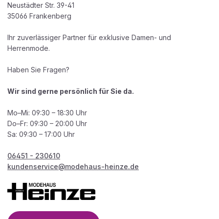
Neustädter Str. 39-41
35066 Frankenberg
Ihr zuverlässiger Partner für exklusive Damen- und
Herrenmode.
Haben Sie Fragen?
Wir sind gerne persönlich für Sie da.
Mo–Mi: 09:30 – 18:30 Uhr
Do–Fr: 09:30 – 20:00 Uhr
Sa: 09:30 – 17:00 Uhr
06451 - 230610
kundenservice@modehaus-heinze.de