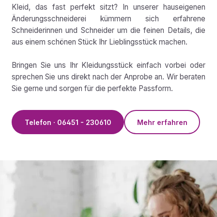
Kleid, das fast perfekt sitzt? In unserer hauseigenen
Änderungsschneiderei kümmern sich erfahrene
Schneiderinnen und Schneider um die feinen Details, die
aus einem schönen Stück Ihr Lieblingsstück machen.
Bringen Sie uns Ihr Kleidungsstück einfach vorbei oder
sprechen Sie uns direkt nach der Anprobe an. Wir beraten
Sie gerne und sorgen für die perfekte Passform.
Telefon · 06451 - 230610
Mehr erfahren