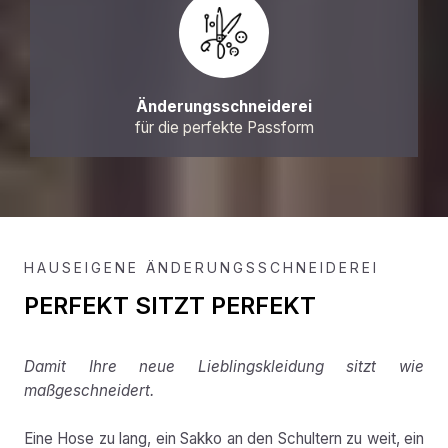
Änderungsschneiderei
für die perfekte Passform
HAUSEIGENE ÄNDERUNGSSCHNEIDEREI
PERFEKT SITZT PERFEKT
Damit Ihre neue Lieblingskleidung sitzt wie
maßgeschneidert.
Eine Hose zu lang, ein Sakko an den Schultern zu weit, ein