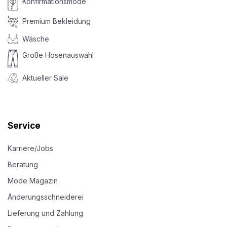
Konfirmationsmode
Premium Bekleidung
Wäsche
Große Hosenauswahl
Aktueller Sale
Service
Karriere/Jobs
Beratung
Mode Magazin
Änderungsschneiderei
Lieferung und Zahlung