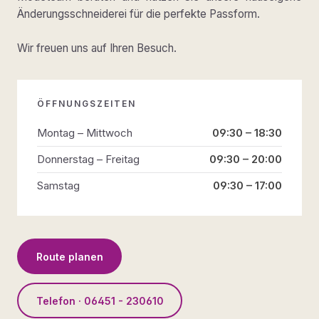
Änderungsschneiderei für die perfekte Passform.
Wir freuen uns auf Ihren Besuch.
ÖFFNUNGSZEITEN
Montag – Mittwoch
09:30 – 18:30
Donnerstag – Freitag
09:30 – 20:00
Samstag
09:30 – 17:00
Route planen
Telefon · 06451 - 230610