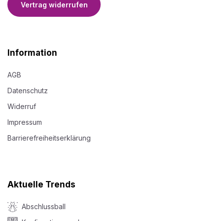
Vertrag widerrufen
Information
AGB
Datenschutz
Widerruf
Impressum
Barrierefreiheitserklärung
Aktuelle Trends
Abschlussball