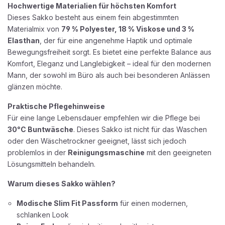
Hochwertige Materialien für höchsten Komfort
Dieses Sakko besteht aus einem fein abgestimmten
Materialmix von
79 % Polyester, 18 % Viskose und 3 %
Elasthan
, der für eine angenehme Haptik und optimale
Bewegungsfreiheit sorgt. Es bietet eine perfekte Balance aus
Komfort, Eleganz und Langlebigkeit – ideal für den modernen
Mann, der sowohl im Büro als auch bei besonderen Anlässen
glänzen möchte.
Praktische Pflegehinweise
Für eine lange Lebensdauer empfehlen wir die Pflege bei
30°C Buntwäsche
. Dieses Sakko ist nicht für das Waschen
oder den Wäschetrockner geeignet, lässt sich jedoch
problemlos in der
Reinigungsmaschine
mit den geeigneten
Lösungsmitteln behandeln.
Warum dieses Sakko wählen?
Modische Slim Fit Passform
für einen modernen,
schlanken Look