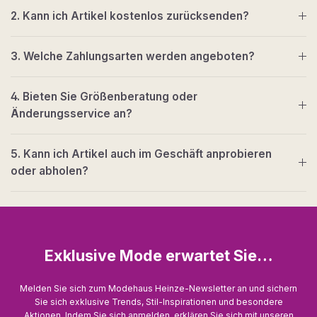
2. Kann ich Artikel kostenlos zurücksenden?
3. Welche Zahlungsarten werden angeboten?
4. Bieten Sie Größenberatung oder
Änderungsservice an?
5. Kann ich Artikel auch im Geschäft anprobieren
oder abholen?
Exklusive Mode erwartet Sie…
Melden Sie sich zum Modehaus Heinze-Newsletter an und sichern
Sie sich exklusive Trends, Stil-Inspirationen und besondere
Aktionen. Indem Sie sich anmelden, erklären Sie sich mit unseren