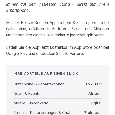
Immer auf dem neuesten Stand – direkt auf Ihrem
Smartphone.
Mit der Heinze Kunden-App sichern Sie sich persönliche
Gutscheine, erfahren als Erste von Events und Aktionen
und haben Ihre digitale Kundenkarte jederzeit griffbereit.
Laden Sie die App jetzt kostenlos im App Store oder bei
Google Play und entdecken Sie alle Vorteile.
IHRE VORTEILE AUF EINEN BLICK
Gutscheine & Rabattaktionen
Exklusiv
News & Events
Aktuell
Mobile Kundenkarte
Digital
Termine, Reservierungen & Chat
Praktisch