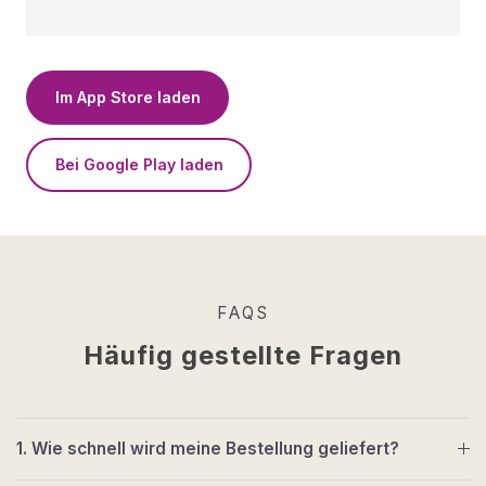
Im App Store laden
Bei Google Play laden
FAQS
Häufig gestellte Fragen
1. Wie schnell wird meine Bestellung geliefert?