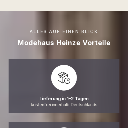
ALLES AUF EINEN BLICK
Modehaus Heinze Vorteile
Lieferung in 1–2 Tagen
kostenfrei innerhalb Deutschlands