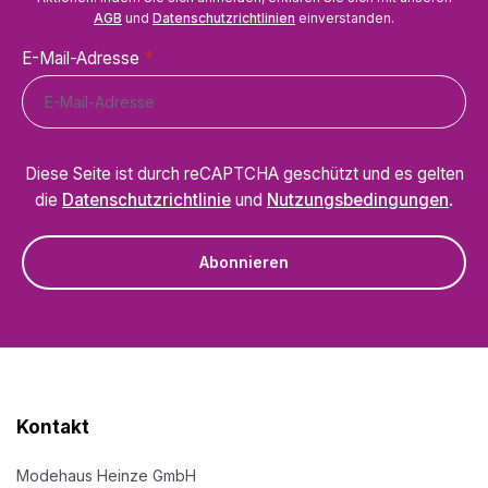
AGB
und
Datenschutzrichtlinien
einverstanden.
E-Mail-Adresse
*
Diese Seite ist durch reCAPTCHA geschützt und es gelten
die
Datenschutzrichtlinie
und
Nutzungsbedingungen
.
Abonnieren
Kontakt
Modehaus Heinze GmbH