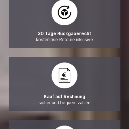
30 Tage Rückgaberecht
kostenlose Retoure inklusive
Kauf auf Rechnung
sicher und bequem zahlen