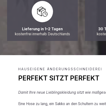
Lieferung in 1–2 Tagen
30 
kostenfrei innerhalb Deutschlands
koste
HAUSEIGENE ÄNDERUNGSSCHNEIDEREI
PERFEKT SITZT PERFEKT
Damit Ihre neue Lieblingskleidung sitzt wie maßges
Eine Hose zu lang, ein Sakko an den Schultern zu weit,