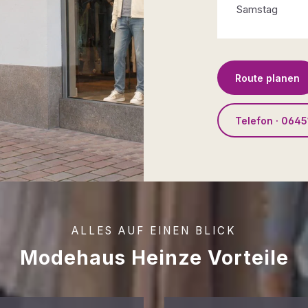
Samstag
Route planen
Telefon · 0645
ALLES AUF EINEN BLICK
Modehaus Heinze Vorteile