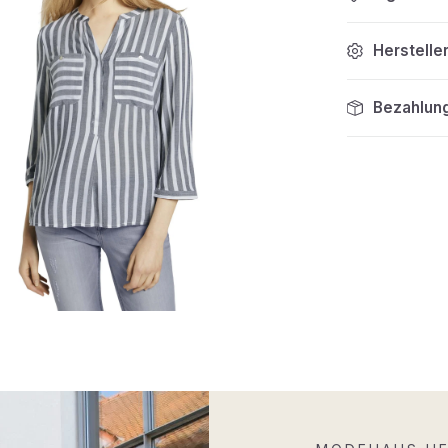
Herstelle
Bezahlun