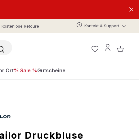
Kontakt & Support
Kostenlose Retoure
or Ort
% Sale %
Gutscheine
ailor Druckbluse