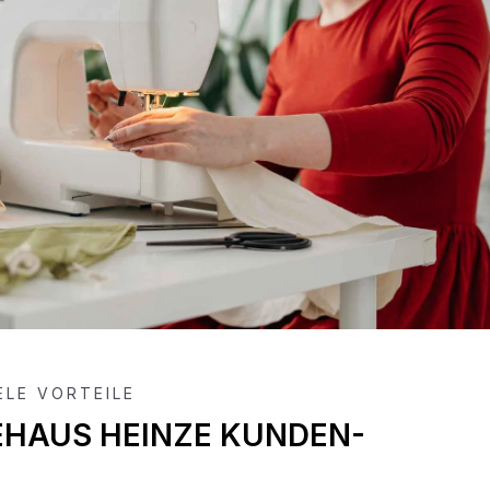
IELE VORTEILE
EHAUS HEINZE KUNDEN-