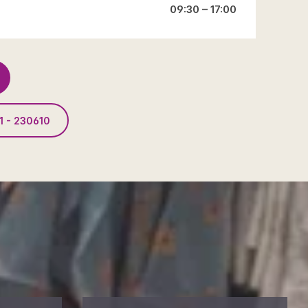
09:30 – 17:00
1 - 230610