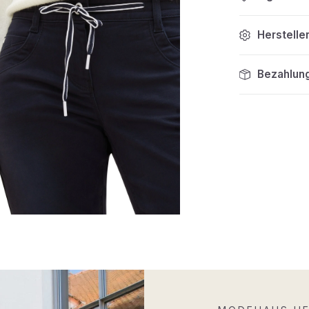
Herstelle
Bezahlun