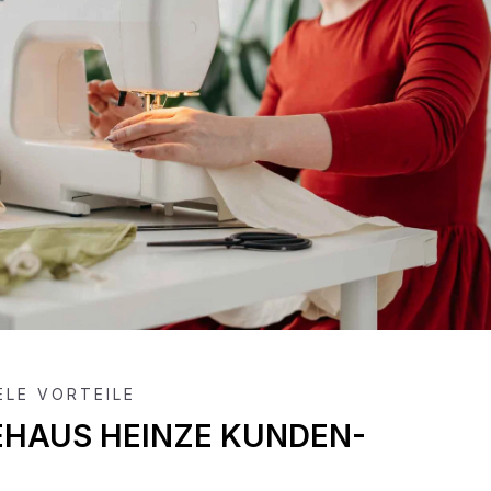
IELE VORTEILE
EHAUS HEINZE KUNDEN-