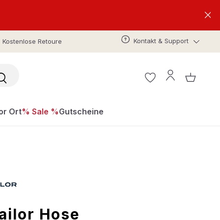
Kontakt & Support
Kostenlose Retoure
or Ort
% Sale %
Gutscheine
ailor Hose