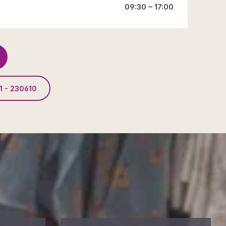
09:30 – 17:00
1 - 230610