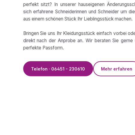
perfekt sitzt? In unserer hauseigenen Änderungss
sich erfahrene Schneiderinnen und Schneider um die 
aus einem schönen Stück Ihr Lieblingsstück machen.
Bringen Sie uns Ihr Kleidungsstück einfach vorbei od
direkt nach der Anprobe an. Wir beraten Sie gerne 
perfekte Passform.
Telefon · 06451 - 230610
Mehr erfahren