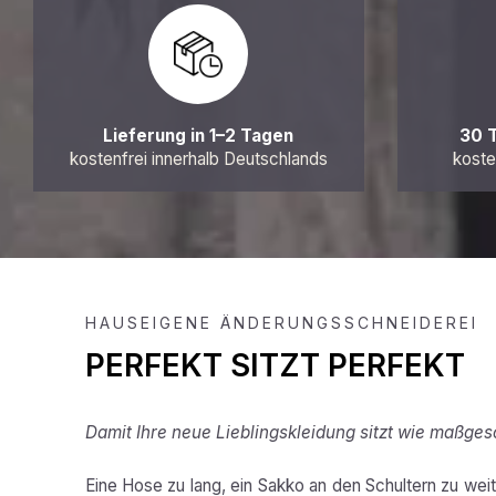
Lieferung in 1–2 Tagen
30 
kostenfrei innerhalb Deutschlands
koste
HAUSEIGENE ÄNDERUNGSSCHNEIDEREI
PERFEKT SITZT PERFEKT
Damit Ihre neue Lieblingskleidung sitzt wie maßges
Eine Hose zu lang, ein Sakko an den Schultern zu weit,