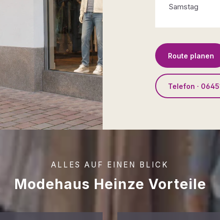
Samstag
Route planen
Telefon · 0645
ALLES AUF EINEN BLICK
Modehaus Heinze Vorteile