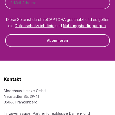
Diese Seite ist durch reCAPTCHA geschützt und es gelten
die
Datenschutzrichtlinie
und
Nutzungsbedingungen
.
Abonnieren
Kontakt
Modehaus Heinze GmbH
Neustädter Str. 39-41
35066 Frankenberg
Ihr zuverlässiger Partner für exklusive Damen- und