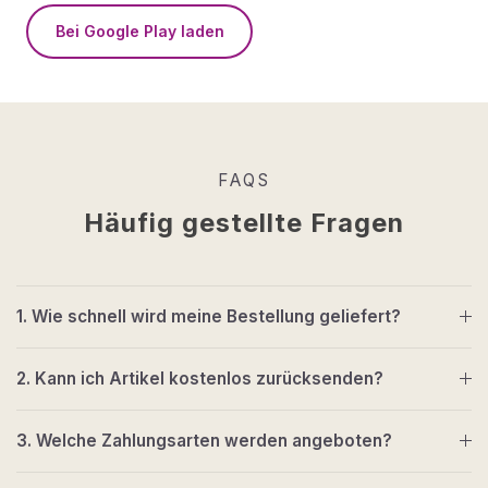
Bei Google Play laden
FAQS
Häufig gestellte Fragen
1. Wie schnell wird meine Bestellung geliefert?
2. Kann ich Artikel kostenlos zurücksenden?
3. Welche Zahlungsarten werden angeboten?