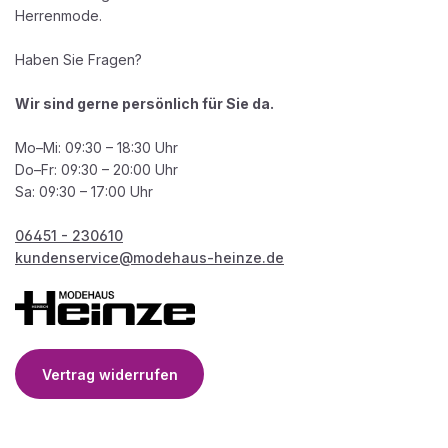
Herrenmode.
Haben Sie Fragen?
Wir sind gerne persönlich für Sie da.
Mo–Mi: 09:30 – 18:30 Uhr
Do–Fr: 09:30 – 20:00 Uhr
Sa: 09:30 – 17:00 Uhr
06451 - 230610
kundenservice@modehaus-heinze.de
Vertrag widerrufen