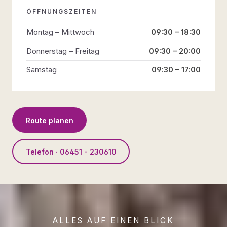
ÖFFNUNGSZEITEN
Montag – Mittwoch
09:30 – 18:30
Donnerstag – Freitag
09:30 – 20:00
Samstag
09:30 – 17:00
Route planen
Telefon · 06451 - 230610
ALLES AUF EINEN BLICK