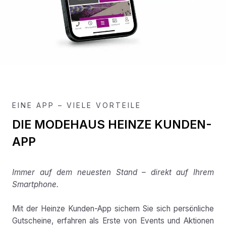
EINE APP – VIELE VORTEILE
DIE MODEHAUS HEINZE KUNDEN-
APP
Immer auf dem neuesten Stand – direkt auf Ihrem
Smartphone.
Mit der Heinze Kunden-App sichern Sie sich persönliche
Gutscheine, erfahren als Erste von Events und Aktionen