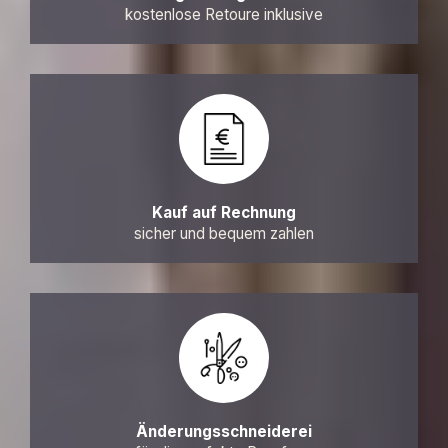
kostenlose Retoure inklusive
Kauf auf Rechnung
sicher und bequem zahlen
Änderungsschneiderei