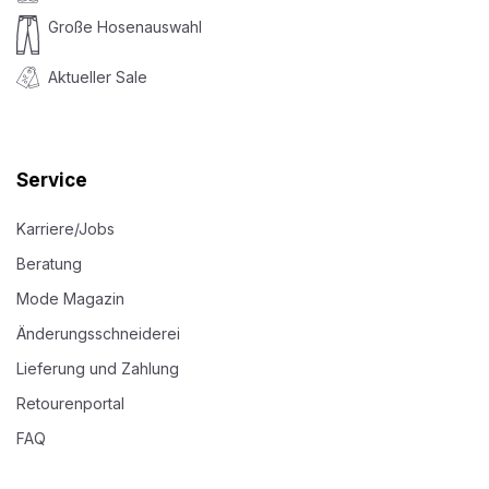
Große Hosenauswahl
Aktueller Sale
Service
Karriere/Jobs
Beratung
Mode Magazin
Änderungsschneiderei
Lieferung und Zahlung
Retourenportal
FAQ