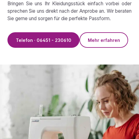
Bringen Sie uns Ihr Kleidungsstück einfach vorbei oder
sprechen Sie uns direkt nach der Anprobe an. Wir beraten
Sie gerne und sorgen für die perfekte Passform.
Telefon · 06451 - 230610
Mehr erfahren