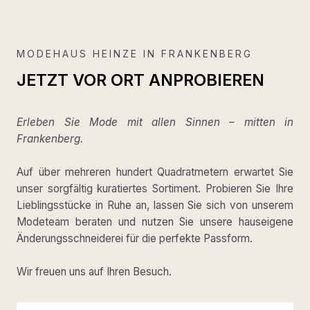
MODEHAUS HEINZE IN FRANKENBERG
JETZT VOR ORT ANPROBIEREN
Erleben Sie Mode mit allen Sinnen – mitten in
Frankenberg.
Auf über mehreren hundert Quadratmetern erwartet Sie
unser sorgfältig kuratiertes Sortiment. Probieren Sie Ihre
Lieblingsstücke in Ruhe an, lassen Sie sich von unserem
Modeteam beraten und nutzen Sie unsere hauseigene
Änderungsschneiderei für die perfekte Passform.
Wir freuen uns auf Ihren Besuch.