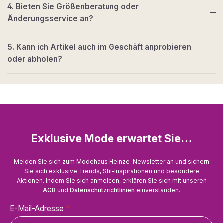
4. Bieten Sie Größenberatung oder
Änderungsservice an?
5. Kann ich Artikel auch im Geschäft anprobieren
oder abholen?
Exklusive Mode erwartet Sie…
Melden Sie sich zum Modehaus Heinze-Newsletter an und sichern
Sie sich exklusive Trends, Stil-Inspirationen und besondere
Aktionen. Indem Sie sich anmelden, erklären Sie sich mit unseren
AGB
und
Datenschutzrichtlinien
einverstanden.
E-Mail-Adresse
*