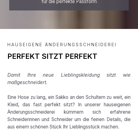
für die perfekte Passform
HAUSEIGENE ÄNDERUNGSSCHNEIDEREI
PERFEKT SITZT PERFEKT
Damit Ihre neue Lieblingskleidung sitzt wie
maßgeschneidert.
Eine Hose zu lang, ein Sakko an den Schultern zu weit, ein
Kleid, das fast perfekt sitzt? In unserer hauseigenen
Änderungsschneiderei kümmern sich erfahrene
Schneiderinnen und Schneider um die feinen Details, die
aus einem schönen Stück Ihr Lieblingsstück machen.