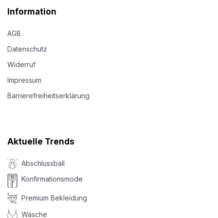
Information
AGB
Datenschutz
Widerruf
Impressum
Barrierefreiheitserklärung
Aktuelle Trends
Abschlussball
Konfirmationsmode
Premium Bekleidung
Wäsche