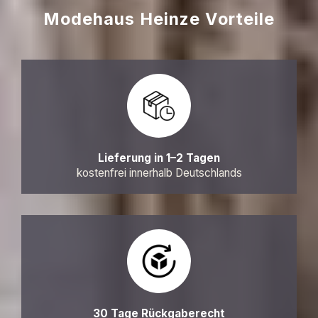
Modehaus Heinze Vorteile
Lieferung in 1–2 Tagen
kostenfrei innerhalb Deutschlands
30 Tage Rückgaberecht