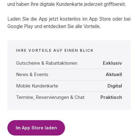
und haben Ihre digitale Kundenkarte jederzeit griffbereit.
Laden Sie die App jetzt kostenlos im App Store oder bei
Google Play und entdecken Sie alle Vorteile.
IHRE VORTEILE AUF EINEN BLICK
Gutscheine & Rabattaktionen
Exklusiv
News & Events
Aktuell
Mobile Kundenkarte
Digital
Termine, Reservierungen & Chat
Praktisch
Im App Store laden