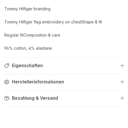
Tommy Hilfiger branding
Tommy Hilfiger flag embroidery on chestShape & fit
Regular fitComposition & care
96% cotton, 4% elastane
Eigenschaften
Herstellerinformationen
Bezahlung & Versand