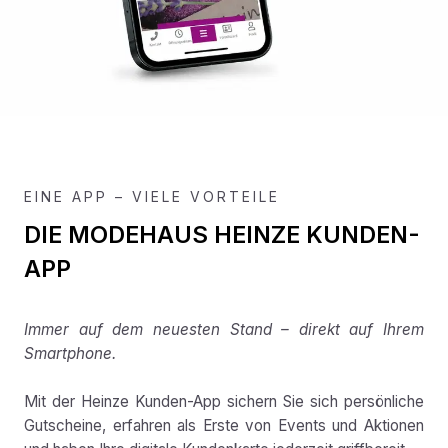
EINE APP – VIELE VORTEILE
DIE MODEHAUS HEINZE KUNDEN-
APP
Immer auf dem neuesten Stand – direkt auf Ihrem
Smartphone.
Mit der Heinze Kunden-App sichern Sie sich persönliche
Gutscheine, erfahren als Erste von Events und Aktionen