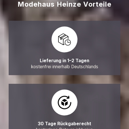
Modehaus Heinze Vorteile
Lieferung in 1–2 Tagen
kostenfrei innerhalb Deutschlands
30 Tage Rückgaberecht