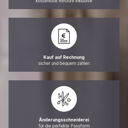
kostenlose Retoure inklusive
Kauf auf Rechnung
sicher und bequem zahlen
Änderungsschneiderei
für die perfekte Passform