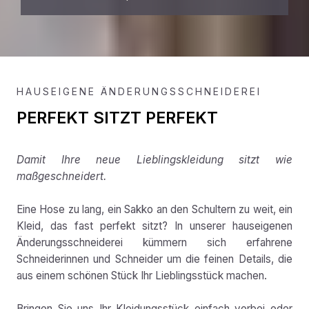
HAUSEIGENE ÄNDERUNGSSCHNEIDEREI
PERFEKT SITZT PERFEKT
Damit Ihre neue Lieblingskleidung sitzt wie
maßgeschneidert.
Eine Hose zu lang, ein Sakko an den Schultern zu weit, ein
Kleid, das fast perfekt sitzt? In unserer hauseigenen
Änderungsschneiderei kümmern sich erfahrene
Schneiderinnen und Schneider um die feinen Details, die
aus einem schönen Stück Ihr Lieblingsstück machen.
Bringen Sie uns Ihr Kleidungsstück einfach vorbei oder