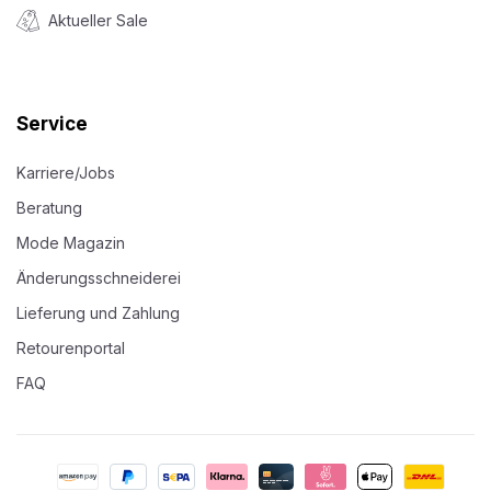
Aktueller Sale
Service
Karriere/Jobs
Beratung
Mode Magazin
Änderungsschneiderei
Lieferung und Zahlung
Retourenportal
FAQ