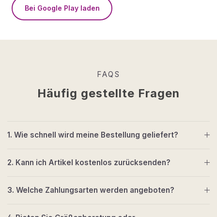
Bei Google Play laden
FAQS
Häufig gestellte Fragen
1. Wie schnell wird meine Bestellung geliefert?
2. Kann ich Artikel kostenlos zurücksenden?
3. Welche Zahlungsarten werden angeboten?