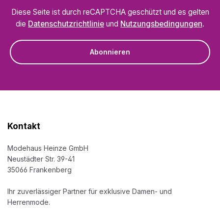
Diese Seite ist durch reCAPTCHA geschützt und es gelten
die
Datenschutzrichtlinie
und
Nutzungsbedingungen
.
Abonnieren
Kontakt
Modehaus Heinze GmbH
Neustädter Str. 39-41
35066 Frankenberg
Ihr zuverlässiger Partner für exklusive Damen- und
Herrenmode.