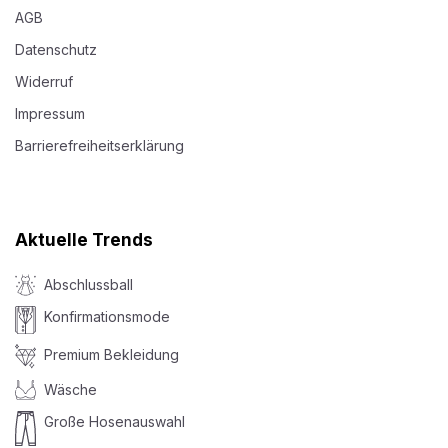
AGB
Datenschutz
Widerruf
Impressum
Barrierefreiheitserklärung
Aktuelle Trends
Abschlussball
Konfirmationsmode
Premium Bekleidung
Wäsche
Große Hosenauswahl