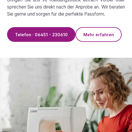
sprechen Sie uns direkt nach der Anprobe an. Wir beraten
Sie gerne und sorgen für die perfekte Passform.
Telefon · 06451 - 230610
Mehr erfahren