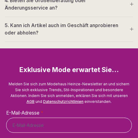
4. Bieten Sie Größenberatung oder
Änderungsservice an?
5. Kann ich Artikel auch im Geschäft anprobieren
oder abholen?
Exklusive Mode erwartet Sie…
Melden Sie sich zum Modehaus Heinze-Newsletter an und sichern
Sie sich exklusive Trends, Stil-Inspirationen und besondere
Aktionen. Indem Sie sich anmelden, erklären Sie sich mit unseren
AGB
und
Datenschutzrichtlinien
einverstanden.
E-Mail-Adresse
*