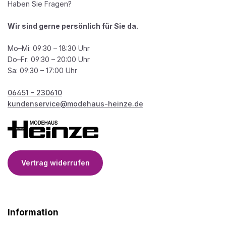
Haben Sie Fragen?
Wir sind gerne persönlich für Sie da.
Mo–Mi: 09:30 – 18:30 Uhr
Do–Fr: 09:30 – 20:00 Uhr
Sa: 09:30 – 17:00 Uhr
06451 - 230610
kundenservice@modehaus-heinze.de
Vertrag widerrufen
Information