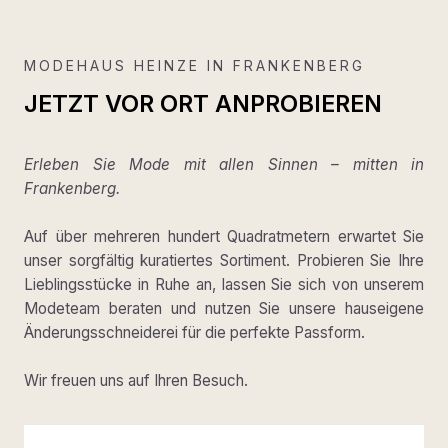
MODEHAUS HEINZE IN FRANKENBERG
JETZT VOR ORT ANPROBIEREN
Erleben Sie Mode mit allen Sinnen – mitten in
Frankenberg.
Auf über mehreren hundert Quadratmetern erwartet Sie
unser sorgfältig kuratiertes Sortiment. Probieren Sie Ihre
Lieblingsstücke in Ruhe an, lassen Sie sich von unserem
Modeteam beraten und nutzen Sie unsere hauseigene
Änderungsschneiderei für die perfekte Passform.
Wir freuen uns auf Ihren Besuch.