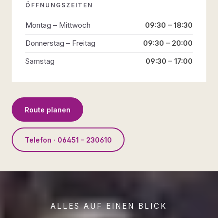
ÖFFNUNGSZEITEN
Montag – Mittwoch
09:30 – 18:30
Donnerstag – Freitag
09:30 – 20:00
Samstag
09:30 – 17:00
Route planen
Telefon · 06451 - 230610
ALLES AUF EINEN BLICK