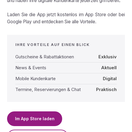
und haben Ihre digitale Kundenkarte jederzeit griffbereit.
Laden Sie die App jetzt kostenlos im App Store oder bei
Google Play und entdecken Sie alle Vorteile.
IHRE VORTEILE AUF EINEN BLICK
Gutscheine & Rabattaktionen
Exklusiv
News & Events
Aktuell
Mobile Kundenkarte
Digital
Termine, Reservierungen & Chat
Praktisch
Im App Store laden