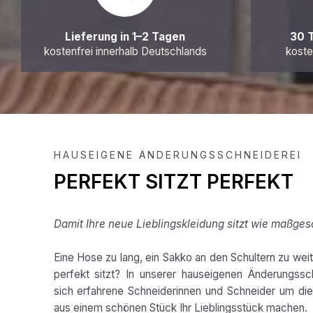
Lieferung in 1–2 Tagen
30 
kostenfrei innerhalb Deutschlands
koste
HAUSEIGENE ÄNDERUNGSSCHNEIDEREI
PERFEKT SITZT PERFEKT
Damit Ihre neue Lieblingskleidung sitzt wie maßges
Eine Hose zu lang, ein Sakko an den Schultern zu weit,
perfekt sitzt? In unserer hauseigenen Änderungss
sich erfahrene Schneiderinnen und Schneider um die 
aus einem schönen Stück Ihr Lieblingsstück machen.