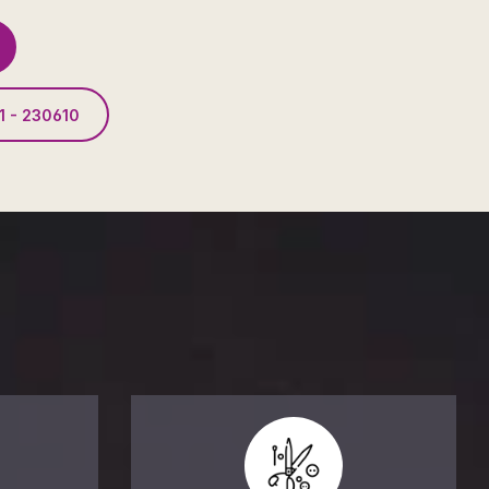
1 - 230610