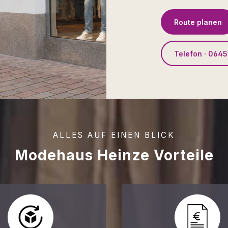
Route planen
Telefon · 0645
ALLES AUF EINEN BLICK
Modehaus Heinze Vorteile