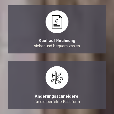
Kauf auf Rechnung
sicher und bequem zahlen
Änderungsschneiderei
für die perfekte Passform