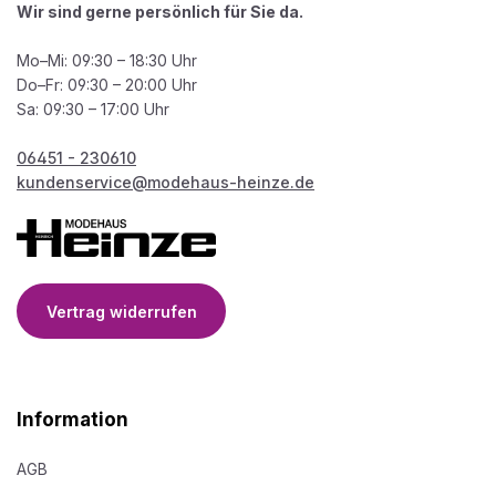
Wir sind gerne persönlich für Sie da.
Mo–Mi: 09:30 – 18:30 Uhr
Do–Fr: 09:30 – 20:00 Uhr
Sa: 09:30 – 17:00 Uhr
06451 - 230610
kundenservice@modehaus-heinze.de
Vertrag widerrufen
Information
AGB