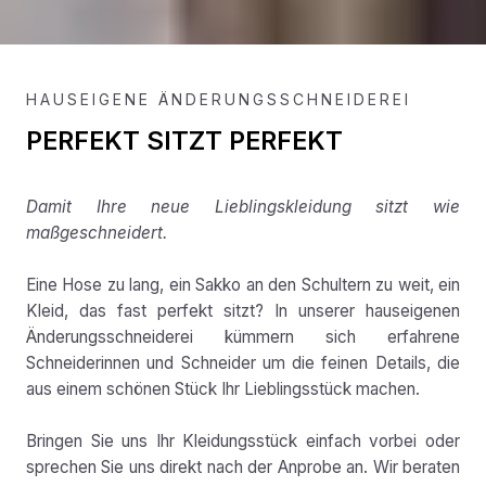
HAUSEIGENE ÄNDERUNGSSCHNEIDEREI
PERFEKT SITZT PERFEKT
Damit Ihre neue Lieblingskleidung sitzt wie
maßgeschneidert.
Eine Hose zu lang, ein Sakko an den Schultern zu weit, ein
Kleid, das fast perfekt sitzt? In unserer hauseigenen
Änderungsschneiderei kümmern sich erfahrene
Schneiderinnen und Schneider um die feinen Details, die
aus einem schönen Stück Ihr Lieblingsstück machen.
Bringen Sie uns Ihr Kleidungsstück einfach vorbei oder
sprechen Sie uns direkt nach der Anprobe an. Wir beraten