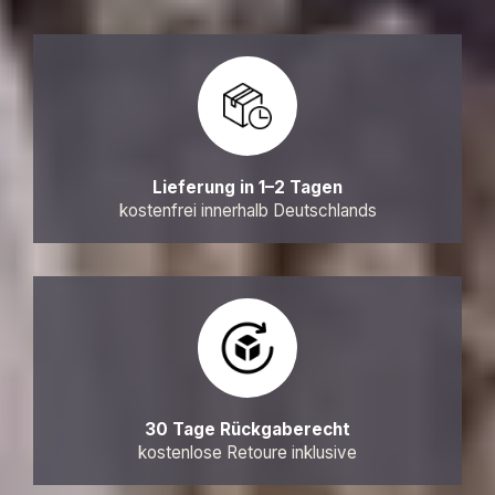
Lieferung in 1–2 Tagen
kostenfrei innerhalb Deutschlands
30 Tage Rückgaberecht
kostenlose Retoure inklusive