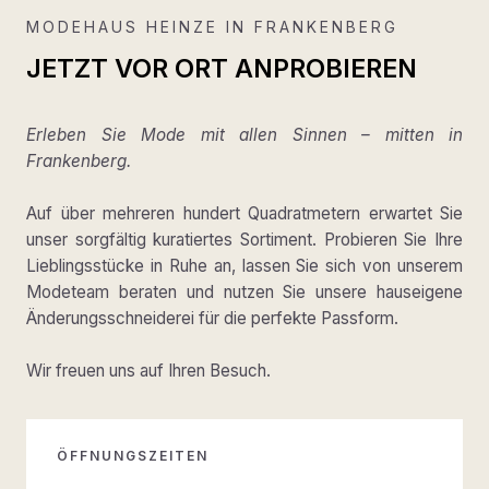
MODEHAUS HEINZE IN FRANKENBERG
JETZT VOR ORT ANPROBIEREN
Erleben Sie Mode mit allen Sinnen – mitten in
Frankenberg.
Auf über mehreren hundert Quadratmetern erwartet Sie
unser sorgfältig kuratiertes Sortiment. Probieren Sie Ihre
Lieblingsstücke in Ruhe an, lassen Sie sich von unserem
Modeteam beraten und nutzen Sie unsere hauseigene
Änderungsschneiderei für die perfekte Passform.
Wir freuen uns auf Ihren Besuch.
ÖFFNUNGSZEITEN