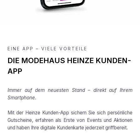
EINE APP – VIELE VORTEILE
DIE MODEHAUS HEINZE KUNDEN-
APP
Immer auf dem neuesten Stand – direkt auf Ihrem
Smartphone.
Mit der Heinze Kunden-App sichern Sie sich persönliche
Gutscheine, erfahren als Erste von Events und Aktionen
und haben Ihre digitale Kundenkarte jederzeit griffbereit.