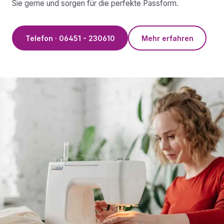
Sie gerne und sorgen für die perfekte Passform.
Telefon · 06451 - 230610
Mehr erfahren