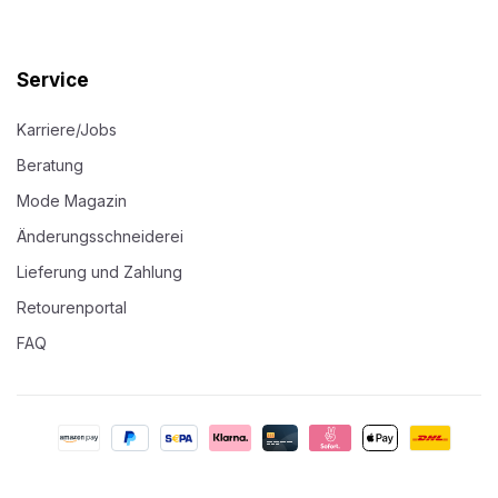
Service
Karriere/Jobs
Beratung
Mode Magazin
Änderungsschneiderei
Lieferung und Zahlung
Retourenportal
FAQ