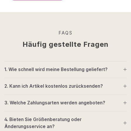
FAQS
Häufig gestellte Fragen
1. Wie schnell wird meine Bestellung geliefert?
2. Kann ich Artikel kostenlos zurücksenden?
3. Welche Zahlungsarten werden angeboten?
4. Bieten Sie Größenberatung oder
Änderungsservice an?