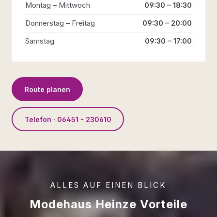
Montag – Mittwoch
09:30 – 18:30
Donnerstag – Freitag
09:30 – 20:00
Samstag
09:30 – 17:00
Route planen
Telefon · 06451 - 230610
ALLES AUF EINEN BLICK
Modehaus Heinze Vorteile