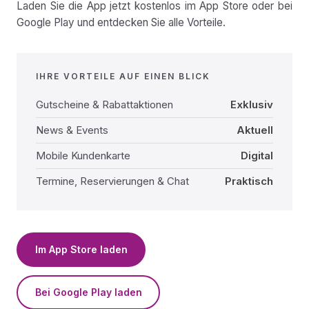
Laden Sie die App jetzt kostenlos im App Store oder bei
Google Play und entdecken Sie alle Vorteile.
IHRE VORTEILE AUF EINEN BLICK
Gutscheine & Rabattaktionen
Exklusiv
News & Events
Aktuell
Mobile Kundenkarte
Digital
Termine, Reservierungen & Chat
Praktisch
Im App Store laden
Bei Google Play laden