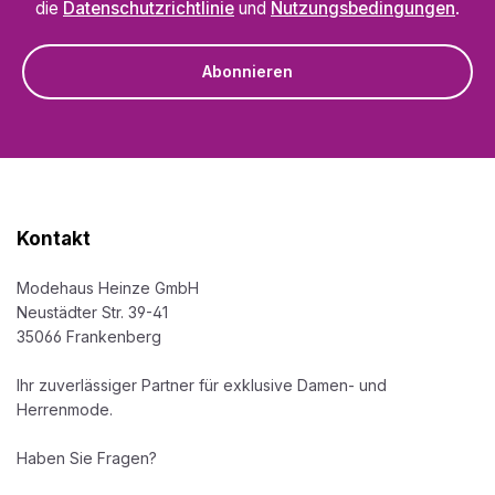
die
Datenschutzrichtlinie
und
Nutzungsbedingungen
.
Abonnieren
Kontakt
Modehaus Heinze GmbH
Neustädter Str. 39-41
35066 Frankenberg
Ihr zuverlässiger Partner für exklusive Damen- und
Herrenmode.
Haben Sie Fragen?