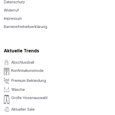
Datenschutz
Widerruf
Impressum
Barrierefreiheitserklärung
Aktuelle Trends
Abschlussball
Konfirmationsmode
Premium Bekleidung
Wäsche
Große Hosenauswahl
Aktueller Sale