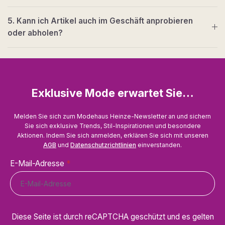
5. Kann ich Artikel auch im Geschäft anprobieren
oder abholen?
Exklusive Mode erwartet Sie…
Melden Sie sich zum Modehaus Heinze-Newsletter an und sichern
Sie sich exklusive Trends, Stil-Inspirationen und besondere
Aktionen. Indem Sie sich anmelden, erklären Sie sich mit unseren
AGB
und
Datenschutzrichtlinien
einverstanden.
E-Mail-Adresse
*
Diese Seite ist durch reCAPTCHA geschützt und es gelten