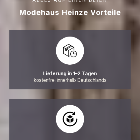
ALLES AUF EINEN BLICK
Modehaus Heinze Vorteile
Lieferung in 1–2 Tagen
kostenfrei innerhalb Deutschlands