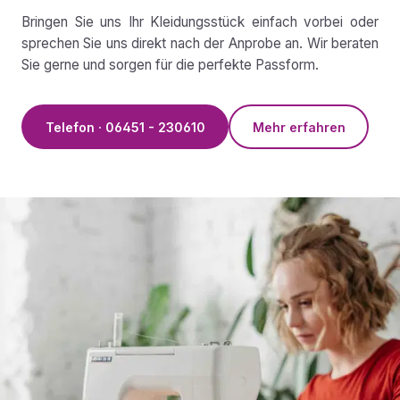
Bringen Sie uns Ihr Kleidungsstück einfach vorbei oder
sprechen Sie uns direkt nach der Anprobe an. Wir beraten
Sie gerne und sorgen für die perfekte Passform.
Telefon · 06451 - 230610
Mehr erfahren