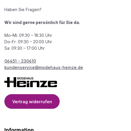
Haben Sie Fragen?
Wir sind gerne persönlich für Sie da.
Mo–Mi: 09:30 – 18:30 Uhr
Do–Fr: 09:30 – 20:00 Uhr
Sa: 09:30 – 17:00 Uhr
06451 - 230610
kundenservice@modehaus-heinze.de
Vertrag widerrufen
Information