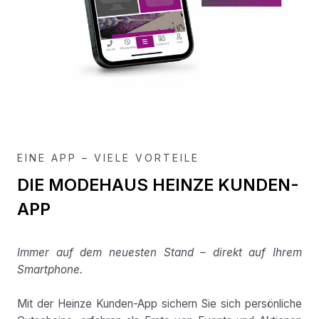
EINE APP – VIELE VORTEILE
DIE MODEHAUS HEINZE KUNDEN-
APP
Immer auf dem neuesten Stand – direkt auf Ihrem
Smartphone.
Mit der Heinze Kunden-App sichern Sie sich persönliche