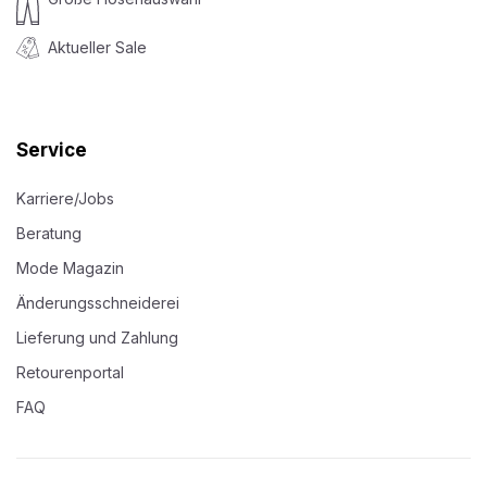
Aktueller Sale
Service
Karriere/Jobs
Beratung
Mode Magazin
Änderungsschneiderei
Lieferung und Zahlung
Retourenportal
FAQ