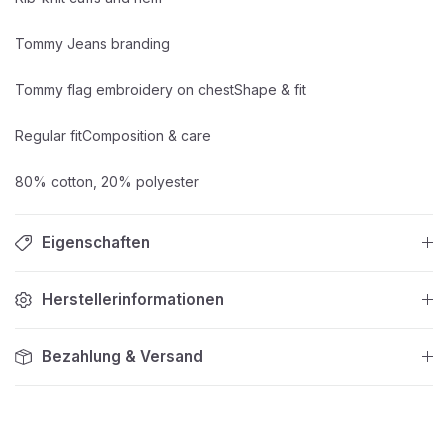
Tommy Jeans branding
Tommy flag embroidery on chestShape & fit
Regular fitComposition & care
80% cotton, 20% polyester
Eigenschaften
Herstellerinformationen
Bezahlung & Versand