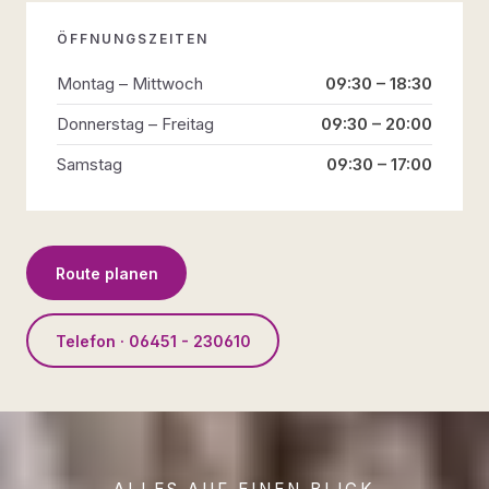
ÖFFNUNGSZEITEN
Montag – Mittwoch
09:30 – 18:30
Donnerstag – Freitag
09:30 – 20:00
Samstag
09:30 – 17:00
Route planen
Telefon · 06451 - 230610