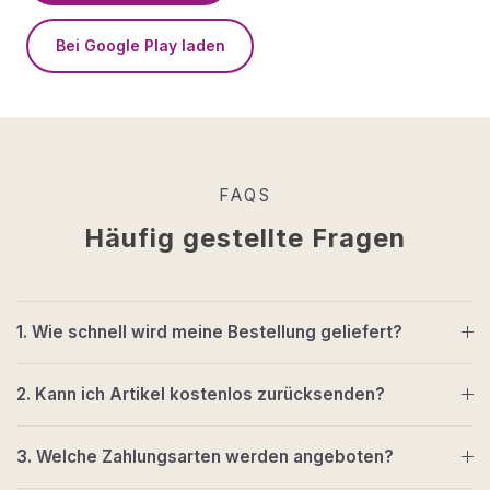
Bei Google Play laden
FAQS
Häufig gestellte Fragen
1. Wie schnell wird meine Bestellung geliefert?
2. Kann ich Artikel kostenlos zurücksenden?
3. Welche Zahlungsarten werden angeboten?