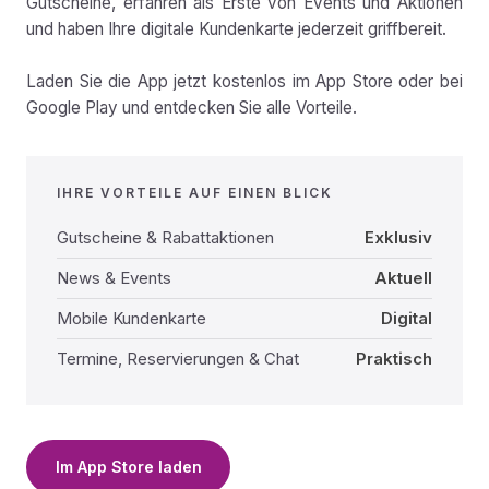
Gutscheine, erfahren als Erste von Events und Aktionen
und haben Ihre digitale Kundenkarte jederzeit griffbereit.
Laden Sie die App jetzt kostenlos im App Store oder bei
Google Play und entdecken Sie alle Vorteile.
IHRE VORTEILE AUF EINEN BLICK
Gutscheine & Rabattaktionen
Exklusiv
News & Events
Aktuell
Mobile Kundenkarte
Digital
Termine, Reservierungen & Chat
Praktisch
Im App Store laden