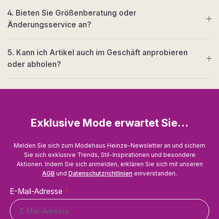
4. Bieten Sie Größenberatung oder
Änderungsservice an?
5. Kann ich Artikel auch im Geschäft anprobieren
oder abholen?
Exklusive Mode erwartet Sie…
Melden Sie sich zum Modehaus Heinze-Newsletter an und sichern
Sie sich exklusive Trends, Stil-Inspirationen und besondere
Aktionen. Indem Sie sich anmelden, erklären Sie sich mit unseren
AGB
und
Datenschutzrichtlinien
einverstanden.
E-Mail-Adresse
*