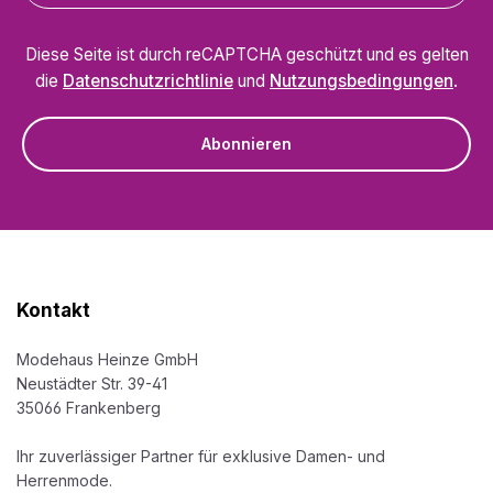
Diese Seite ist durch reCAPTCHA geschützt und es gelten
die
Datenschutzrichtlinie
und
Nutzungsbedingungen
.
Abonnieren
Kontakt
Modehaus Heinze GmbH
Neustädter Str. 39-41
35066 Frankenberg
Ihr zuverlässiger Partner für exklusive Damen- und
Herrenmode.