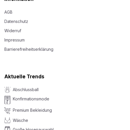
AGB
Datenschutz
Widerruf
Impressum
Barrierefreiheitserklärung
Aktuelle Trends
Abschlussball
Konfirmationsmode
Premium Bekleidung
Wäsche
Große Hosenauswahl