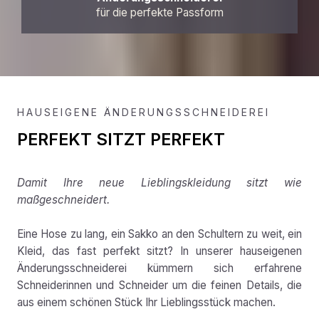
für die perfekte Passform
HAUSEIGENE ÄNDERUNGSSCHNEIDEREI
PERFEKT SITZT PERFEKT
Damit Ihre neue Lieblingskleidung sitzt wie
maßgeschneidert.
Eine Hose zu lang, ein Sakko an den Schultern zu weit, ein
Kleid, das fast perfekt sitzt? In unserer hauseigenen
Änderungsschneiderei kümmern sich erfahrene
Schneiderinnen und Schneider um die feinen Details, die
aus einem schönen Stück Ihr Lieblingsstück machen.