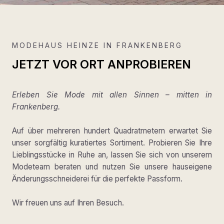
MODEHAUS HEINZE IN FRANKENBERG
JETZT VOR ORT ANPROBIEREN
Erleben Sie Mode mit allen Sinnen – mitten in
Frankenberg.
Auf über mehreren hundert Quadratmetern erwartet Sie
unser sorgfältig kuratiertes Sortiment. Probieren Sie Ihre
Lieblingsstücke in Ruhe an, lassen Sie sich von unserem
Modeteam beraten und nutzen Sie unsere hauseigene
Änderungsschneiderei für die perfekte Passform.
Wir freuen uns auf Ihren Besuch.