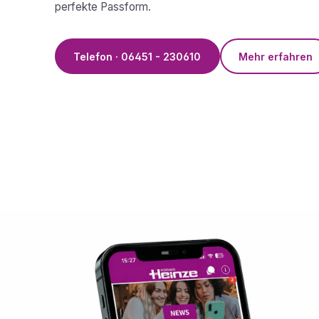
perfekte Passform.
Telefon · 06451 - 230610
Mehr erfahren