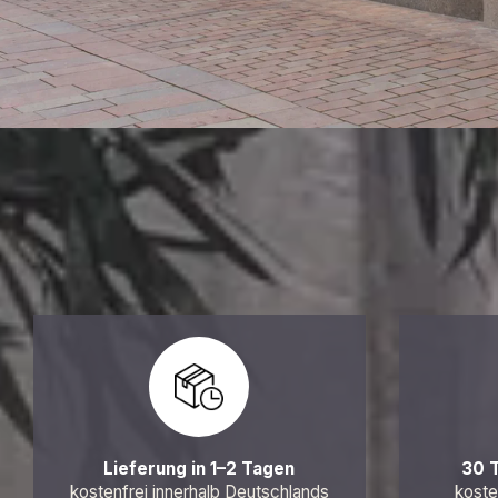
Lieferung in 1–2 Tagen
30 
kostenfrei innerhalb Deutschlands
koste