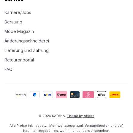
Karriere/Jobs
Beratung
Mode Magazin
Änderungsschneiderei
Lieferung und Zahlung
Retourenportal
FAQ
© 2026 KATANA.
Theme by Atloss
Alle Preise inkl. gesetzl. Mehrwertsteuer zzgl.
Versandkosten
und ggf.
Nachnahmegebühren, wenn nicht anders angegeben.