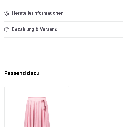
Herstellerinformationen
Bezahlung & Versand
Produktgalerie überspringen
Passend dazu