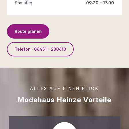
Samstag
09:30 – 17:00
Route planen
Telefon · 06451 - 230610
ALLES AUF EINEN BLICK
Modehaus Heinze Vorteile