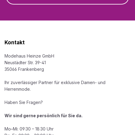
Kontakt
Modehaus Heinze GmbH
Neustädter Str. 39-41
35066 Frankenberg
Ihr zuverlässiger Partner für exklusive Damen- und
Herrenmode.
Haben Sie Fragen?
Wir sind gerne persönlich für Sie da.
Mo–Mi: 09:30 – 18:30 Uhr