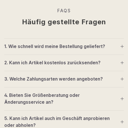
FAQS
Häufig gestellte Fragen
1. Wie schnell wird meine Bestellung geliefert?
2. Kann ich Artikel kostenlos zurücksenden?
3. Welche Zahlungsarten werden angeboten?
4. Bieten Sie Größenberatung oder
Änderungsservice an?
5. Kann ich Artikel auch im Geschäft anprobieren
oder abholen?