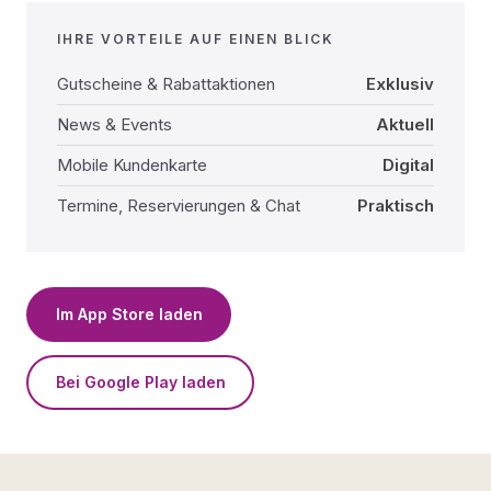
IHRE VORTEILE AUF EINEN BLICK
Gutscheine & Rabattaktionen
Exklusiv
News & Events
Aktuell
Mobile Kundenkarte
Digital
Termine, Reservierungen & Chat
Praktisch
Im App Store laden
Bei Google Play laden