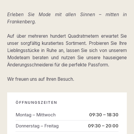
Erleben Sie Mode mit allen Sinnen – mitten in
Frankenberg.
Auf über mehreren hundert Quadratmetern erwartet Sie
unser sorgfältig kuratiertes Sortiment. Probieren Sie Ihre
Lieblingsstücke in Ruhe an, lassen Sie sich von unserem
Modeteam beraten und nutzen Sie unsere hauseigene
Änderungsschneiderei für die perfekte Passform.
Wir freuen uns auf Ihren Besuch.
ÖFFNUNGSZEITEN
Montag – Mittwoch
09:30 – 18:30
Donnerstag – Freitag
09:30 – 20:00