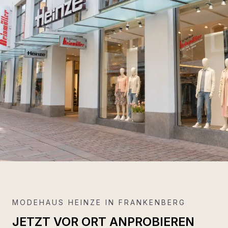
MODEHAUS HEINZE IN FRANKENBERG
JETZT VOR ORT ANPROBIEREN