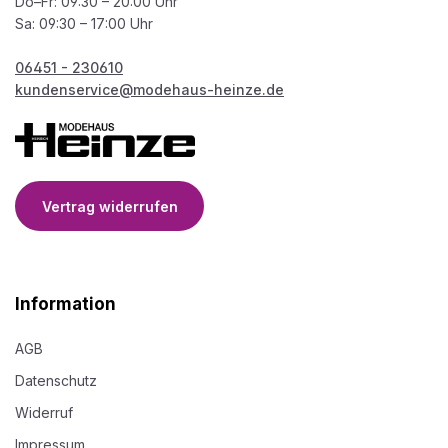
Do–Fr: 09:30 – 20:00 Uhr
Sa: 09:30 – 17:00 Uhr
06451 - 230610
kundenservice@modehaus-heinze.de
Vertrag widerrufen
Information
AGB
Datenschutz
Widerruf
Impressum