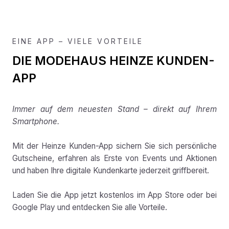
EINE APP – VIELE VORTEILE
DIE MODEHAUS HEINZE KUNDEN-
APP
Immer auf dem neuesten Stand – direkt auf Ihrem
Smartphone.
Mit der Heinze Kunden-App sichern Sie sich persönliche
Gutscheine, erfahren als Erste von Events und Aktionen
und haben Ihre digitale Kundenkarte jederzeit griffbereit.
Laden Sie die App jetzt kostenlos im App Store oder bei
Google Play und entdecken Sie alle Vorteile.