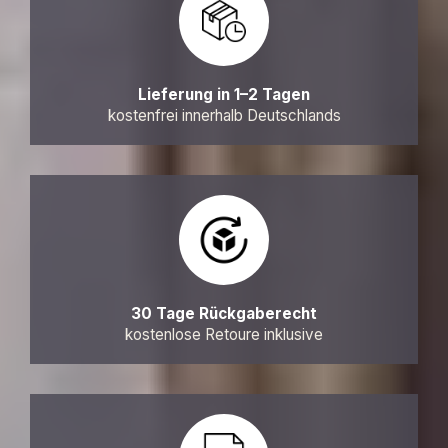
Lieferung in 1–2 Tagen
kostenfrei innerhalb Deutschlands
30 Tage Rückgaberecht
kostenlose Retoure inklusive