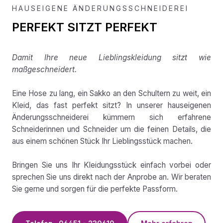
HAUSEIGENE ÄNDERUNGSSCHNEIDEREI
PERFEKT SITZT PERFEKT
Damit Ihre neue Lieblingskleidung sitzt wie
maßgeschneidert.
Eine Hose zu lang, ein Sakko an den Schultern zu weit, ein
Kleid, das fast perfekt sitzt? In unserer hauseigenen
Änderungsschneiderei kümmern sich erfahrene
Schneiderinnen und Schneider um die feinen Details, die
aus einem schönen Stück Ihr Lieblingsstück machen.
Bringen Sie uns Ihr Kleidungsstück einfach vorbei oder
sprechen Sie uns direkt nach der Anprobe an. Wir beraten
Sie gerne und sorgen für die perfekte Passform.