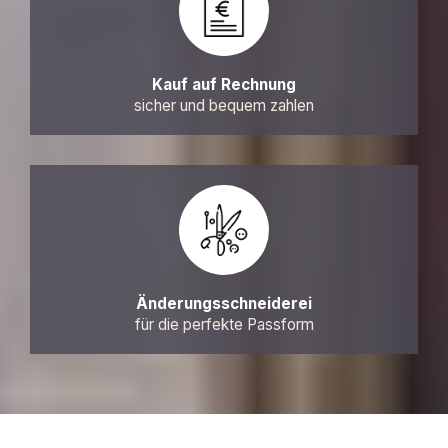
Kauf auf Rechnung
sicher und bequem zahlen
Änderungsschneiderei
für die perfekte Passform