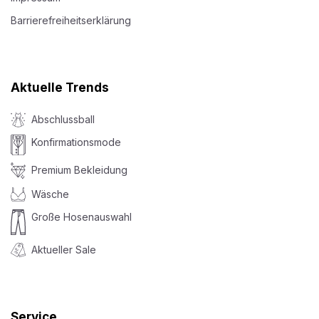
Barrierefreiheitserklärung
Aktuelle Trends
Abschlussball
Konfirmationsmode
Premium Bekleidung
Wäsche
Große Hosenauswahl
Aktueller Sale
Service