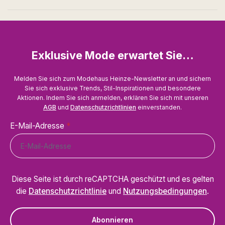
Exklusive Mode erwartet Sie…
Melden Sie sich zum Modehaus Heinze-Newsletter an und sichern
Sie sich exklusive Trends, Stil-Inspirationen und besondere
Aktionen. Indem Sie sich anmelden, erklären Sie sich mit unseren
AGB
und
Datenschutzrichtlinien
einverstanden.
E-Mail-Adresse
*
Diese Seite ist durch reCAPTCHA geschützt und es gelten
die
Datenschutzrichtlinie
und
Nutzungsbedingungen
.
Abonnieren