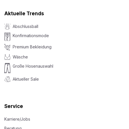
Aktuelle Trends
Abschlussball
Konfirmationsmode
Premium Bekleidung
Wäsche
Große Hosenauswahl
Aktueller Sale
Service
Karriere/Jobs
Beratung