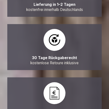
Lieferung in 1–2 Tagen
kostenfrei innerhalb Deutschlands
30 Tage Rückgaberecht
kostenlose Retoure inklusive