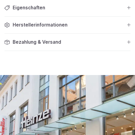
Eigenschaften
Herstellerinformationen
Bezahlung & Versand