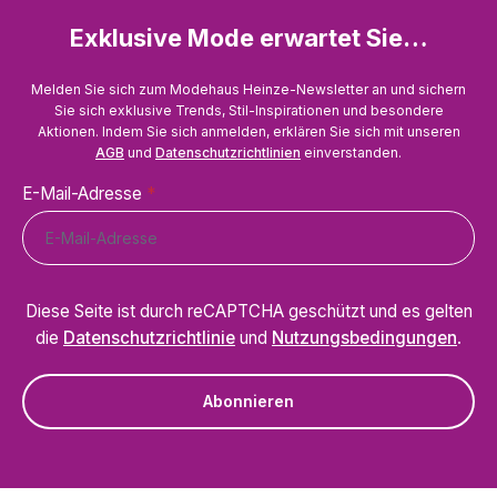
Exklusive Mode erwartet Sie…
Melden Sie sich zum Modehaus Heinze-Newsletter an und sichern
Sie sich exklusive Trends, Stil-Inspirationen und besondere
Aktionen. Indem Sie sich anmelden, erklären Sie sich mit unseren
AGB
und
Datenschutzrichtlinien
einverstanden.
E-Mail-Adresse
*
Diese Seite ist durch reCAPTCHA geschützt und es gelten
die
Datenschutzrichtlinie
und
Nutzungsbedingungen
.
Abonnieren