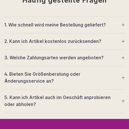
Häufig gestellte Fragen
1. Wie schnell wird meine Bestellung geliefert?
2. Kann ich Artikel kostenlos zurücksenden?
3. Welche Zahlungsarten werden angeboten?
4. Bieten Sie Größenberatung oder
Änderungsservice an?
5. Kann ich Artikel auch im Geschäft anprobieren
oder abholen?