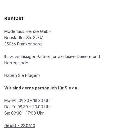
Kontakt
Modehaus Heinze GmbH
Neustädter Str. 39-41
35066 Frankenberg
Ihr zuverlässiger Partner für exklusive Damen- und
Herrenmode.
Haben Sie Fragen?
Wir sind gerne persönlich für Sie da.
Mo–Mi: 09:30 – 18:30 Uhr
Do–Fr: 09:30 – 20:00 Uhr
Sa: 09:30 – 17:00 Uhr
06451 - 230610