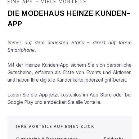
EINE APP – VIELE VORTEILE
DIE MODEHAUS HEINZE KUNDEN-
APP
Immer auf dem neuesten Stand – direkt auf Ihrem
Smartphone.
Mit der Heinze Kunden-App sichern Sie sich persönliche
Gutscheine, erfahren als Erste von Events und Aktionen
und haben Ihre digitale Kundenkarte jederzeit griffbereit.
Laden Sie die App jetzt kostenlos im App Store oder bei
Google Play und entdecken Sie alle Vorteile.
IHRE VORTEILE AUF EINEN BLICK