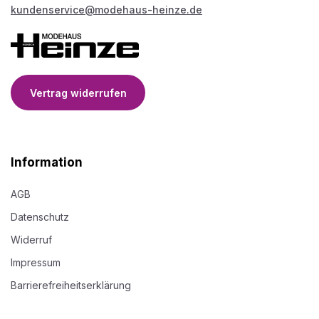
kundenservice@modehaus-heinze.de
Vertrag widerrufen
Information
AGB
Datenschutz
Widerruf
Impressum
Barrierefreiheitserklärung