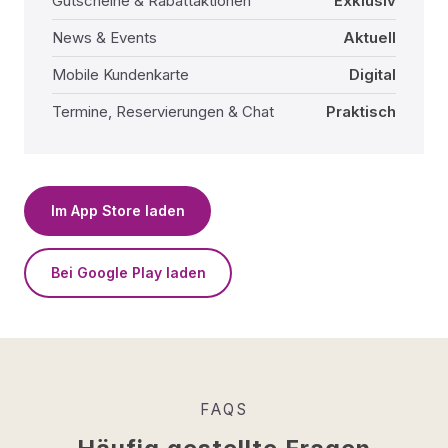
Gutscheine & Rabattaktionen
Exklusiv
News & Events
Aktuell
Mobile Kundenkarte
Digital
Termine, Reservierungen & Chat
Praktisch
Im App Store laden
Bei Google Play laden
FAQS