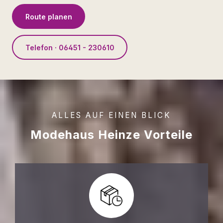
Route planen
Telefon · 06451 - 230610
ALLES AUF EINEN BLICK
Modehaus Heinze Vorteile