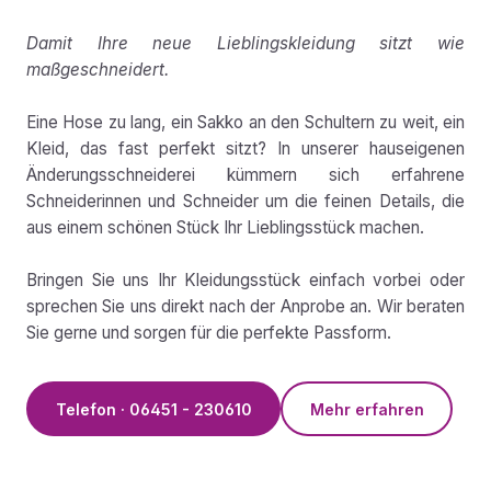
Damit Ihre neue Lieblingskleidung sitzt wie
maßgeschneidert.
Eine Hose zu lang, ein Sakko an den Schultern zu weit, ein
Kleid, das fast perfekt sitzt? In unserer hauseigenen
Änderungsschneiderei kümmern sich erfahrene
Schneiderinnen und Schneider um die feinen Details, die
aus einem schönen Stück Ihr Lieblingsstück machen.
Bringen Sie uns Ihr Kleidungsstück einfach vorbei oder
sprechen Sie uns direkt nach der Anprobe an. Wir beraten
Sie gerne und sorgen für die perfekte Passform.
Telefon · 06451 - 230610
Mehr erfahren