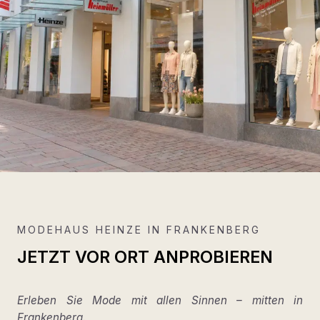
MODEHAUS HEINZE IN FRANKENBERG
JETZT VOR ORT ANPROBIEREN
Erleben Sie Mode mit allen Sinnen – mitten in
Frankenberg.