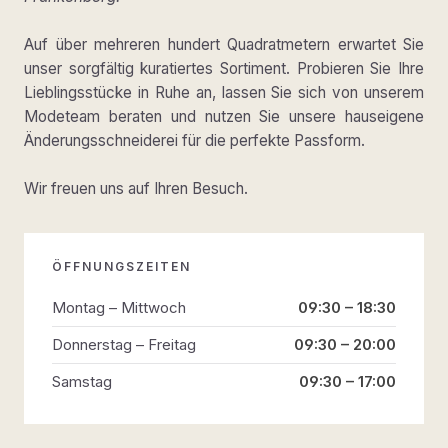
Auf über mehreren hundert Quadratmetern erwartet Sie
unser sorgfältig kuratiertes Sortiment. Probieren Sie Ihre
Lieblingsstücke in Ruhe an, lassen Sie sich von unserem
Modeteam beraten und nutzen Sie unsere hauseigene
Änderungsschneiderei für die perfekte Passform.
Wir freuen uns auf Ihren Besuch.
ÖFFNUNGSZEITEN
Montag – Mittwoch
09:30 – 18:30
Donnerstag – Freitag
09:30 – 20:00
Samstag
09:30 – 17:00