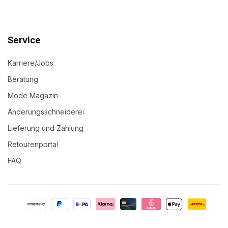
Service
Karriere/Jobs
Beratung
Mode Magazin
Änderungsschneiderei
Lieferung und Zahlung
Retourenportal
FAQ