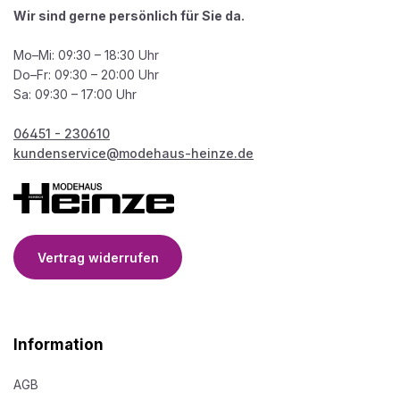
Wir sind gerne persönlich für Sie da.
Mo–Mi: 09:30 – 18:30 Uhr
Do–Fr: 09:30 – 20:00 Uhr
Sa: 09:30 – 17:00 Uhr
06451 - 230610
kundenservice@modehaus-heinze.de
Vertrag widerrufen
Information
AGB