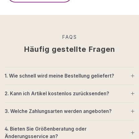
FAQS
Häufig gestellte Fragen
1. Wie schnell wird meine Bestellung geliefert?
2. Kann ich Artikel kostenlos zurücksenden?
3. Welche Zahlungsarten werden angeboten?
4. Bieten Sie Größenberatung oder
Änderungsservice an?