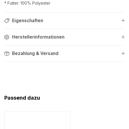
* Futter: 100% Polyester
Eigenschaften
Herstellerinformationen
Bezahlung & Versand
Produktgalerie überspringen
Passend dazu