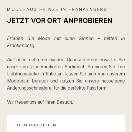
MODEHAUS HEINZE IN FRANKENBERG
JETZT VOR ORT ANPROBIEREN
Erleben Sie Mode mit allen Sinnen – mitten in
Frankenberg.
Auf über mehreren hundert Quadratmetern erwartet Sie
unser sorgfältig kuratiertes Sortiment. Probieren Sie Ihre
Lieblingsstücke in Ruhe an, lassen Sie sich von unserem
Modeteam beraten und nutzen Sie unsere hauseigene
Änderungsschneiderei für die perfekte Passform.
Wir freuen uns auf Ihren Besuch.
ÖFFNUNGSZEITEN