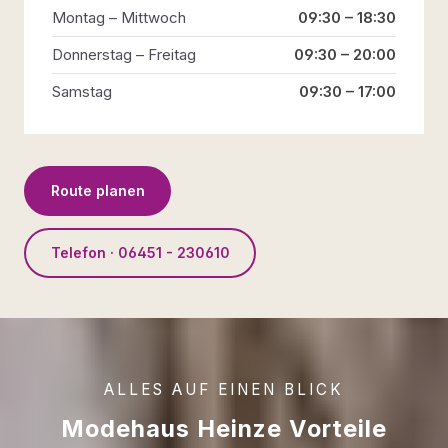
Montag – Mittwoch
09:30 – 18:30
Donnerstag – Freitag
09:30 – 20:00
Samstag
09:30 – 17:00
Route planen
Telefon · 06451 - 230610
ALLES AUF EINEN BLICK
Modehaus Heinze Vorteile