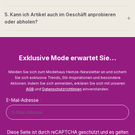
5. Kann ich Artikel auch im Geschäft anprobieren
oder abholen?
Exklusive Mode erwartet Sie…
Melden Sie sich zum Modehaus Heinze-Newsletter an und sichern
Sie sich exklusive Trends, Stil-Inspirationen und besondere
Aktionen. Indem Sie sich anmelden, erklären Sie sich mit unseren
AGB
und
Datenschutzrichtlinien
einverstanden.
E-Mail-Adresse
*
Diese Seite ist durch reCAPTCHA geschützt und es gelten