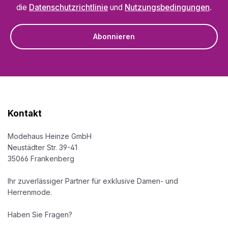
die
Datenschutzrichtlinie
und
Nutzungsbedingungen
.
Abonnieren
Kontakt
Modehaus Heinze GmbH
Neustädter Str. 39-41
35066 Frankenberg
Ihr zuverlässiger Partner für exklusive Damen- und
Herrenmode.
Haben Sie Fragen?