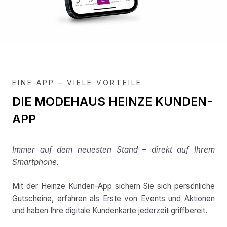
EINE APP – VIELE VORTEILE
DIE MODEHAUS HEINZE KUNDEN-
APP
Immer auf dem neuesten Stand – direkt auf Ihrem
Smartphone.
Mit der Heinze Kunden-App sichern Sie sich persönliche
Gutscheine, erfahren als Erste von Events und Aktionen
und haben Ihre digitale Kundenkarte jederzeit griffbereit.