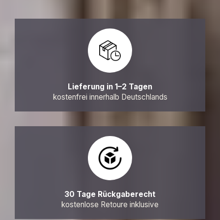
Lieferung in 1–2 Tagen
kostenfrei innerhalb Deutschlands
30 Tage Rückgaberecht
kostenlose Retoure inklusive