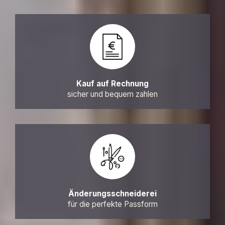
Kauf auf Rechnung
sicher und bequem zahlen
Änderungsschneiderei
für die perfekte Passform