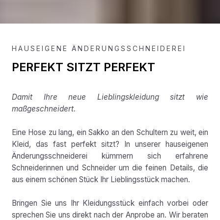
HAUSEIGENE ÄNDERUNGSSCHNEIDEREI
PERFEKT SITZT PERFEKT
Damit Ihre neue Lieblingskleidung sitzt wie
maßgeschneidert.
Eine Hose zu lang, ein Sakko an den Schultern zu weit, ein
Kleid, das fast perfekt sitzt? In unserer hauseigenen
Änderungsschneiderei kümmern sich erfahrene
Schneiderinnen und Schneider um die feinen Details, die
aus einem schönen Stück Ihr Lieblingsstück machen.
Bringen Sie uns Ihr Kleidungsstück einfach vorbei oder
sprechen Sie uns direkt nach der Anprobe an. Wir beraten