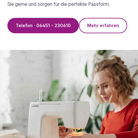
Sie gerne und sorgen für die perfekte Passform.
Telefon · 06451 - 230610
Mehr erfahren