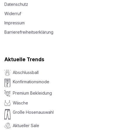
Datenschutz
Widerruf
Impressum
Barrierefreiheitserklärung
Aktuelle Trends
Abschlussball
Konfirmationsmode
Premium Bekleidung
Wäsche
Große Hosenauswahl
Aktueller Sale