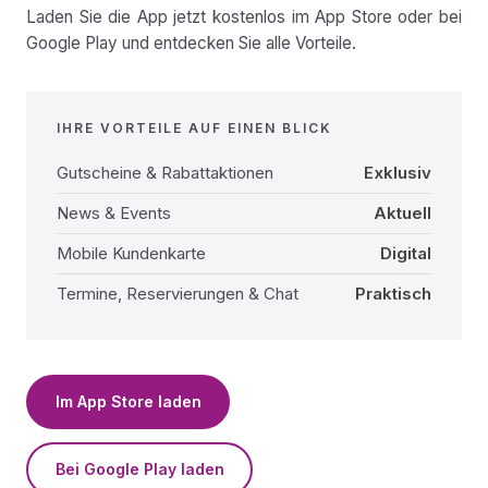
Laden Sie die App jetzt kostenlos im App Store oder bei
Google Play und entdecken Sie alle Vorteile.
IHRE VORTEILE AUF EINEN BLICK
Gutscheine & Rabattaktionen
Exklusiv
News & Events
Aktuell
Mobile Kundenkarte
Digital
Termine, Reservierungen & Chat
Praktisch
Im App Store laden
Bei Google Play laden