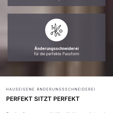
Änderungsschneiderei
für die perfekte Passform
HAUSEIGENE ÄNDERUNGSSCHNEIDEREI
PERFEKT SITZT PERFEKT