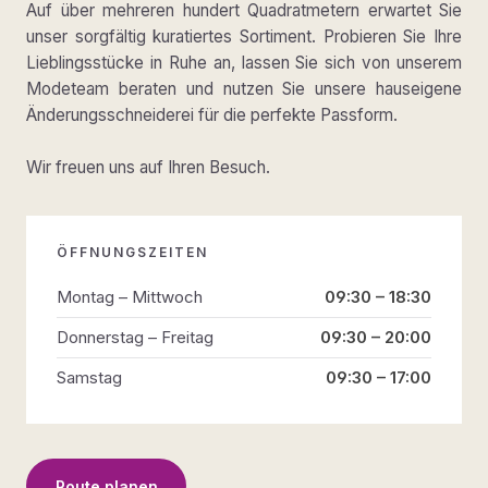
Auf über mehreren hundert Quadratmetern erwartet Sie
unser sorgfältig kuratiertes Sortiment. Probieren Sie Ihre
Lieblingsstücke in Ruhe an, lassen Sie sich von unserem
Modeteam beraten und nutzen Sie unsere hauseigene
Änderungsschneiderei für die perfekte Passform.
Wir freuen uns auf Ihren Besuch.
ÖFFNUNGSZEITEN
Montag – Mittwoch
09:30 – 18:30
Donnerstag – Freitag
09:30 – 20:00
Samstag
09:30 – 17:00
Route planen