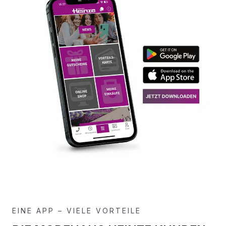
EINE APP – VIELE VORTEILE