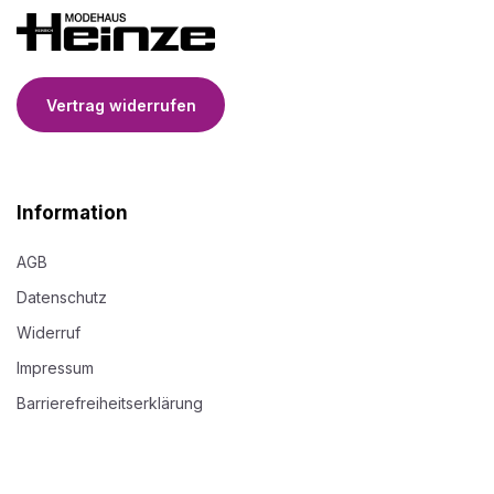
Vertrag widerrufen
Information
AGB
Datenschutz
Widerruf
Impressum
Barrierefreiheitserklärung