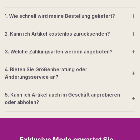
1. Wie schnell wird meine Bestellung geliefert?
2. Kann ich Artikel kostenlos zurücksenden?
3. Welche Zahlungsarten werden angeboten?
4. Bieten Sie Größenberatung oder
Änderungsservice an?
5. Kann ich Artikel auch im Geschäft anprobieren
oder abholen?
Exklusive Mode erwartet Sie…