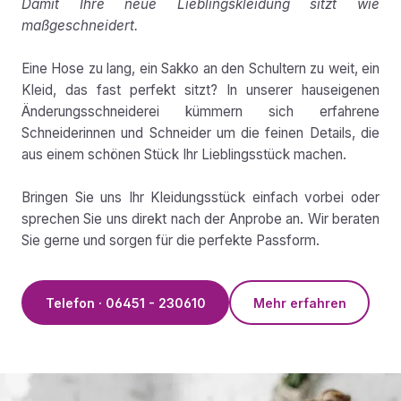
Damit Ihre neue Lieblingskleidung sitzt wie
maßgeschneidert.
Eine Hose zu lang, ein Sakko an den Schultern zu weit, ein
Kleid, das fast perfekt sitzt? In unserer hauseigenen
Änderungsschneiderei kümmern sich erfahrene
Schneiderinnen und Schneider um die feinen Details, die
aus einem schönen Stück Ihr Lieblingsstück machen.
Bringen Sie uns Ihr Kleidungsstück einfach vorbei oder
sprechen Sie uns direkt nach der Anprobe an. Wir beraten
Sie gerne und sorgen für die perfekte Passform.
Telefon · 06451 - 230610
Mehr erfahren