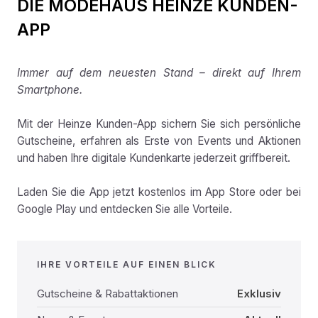
DIE MODEHAUS HEINZE KUNDEN-
APP
Immer auf dem neuesten Stand – direkt auf Ihrem
Smartphone.
Mit der Heinze Kunden-App sichern Sie sich persönliche
Gutscheine, erfahren als Erste von Events und Aktionen
und haben Ihre digitale Kundenkarte jederzeit griffbereit.
Laden Sie die App jetzt kostenlos im App Store oder bei
Google Play und entdecken Sie alle Vorteile.
IHRE VORTEILE AUF EINEN BLICK
Gutscheine & Rabattaktionen
Exklusiv