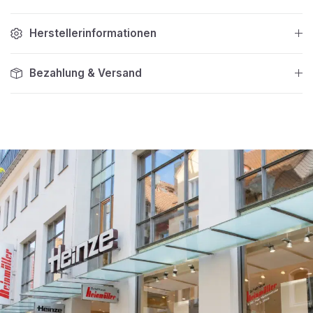
Herstellerinformationen
Bezahlung & Versand