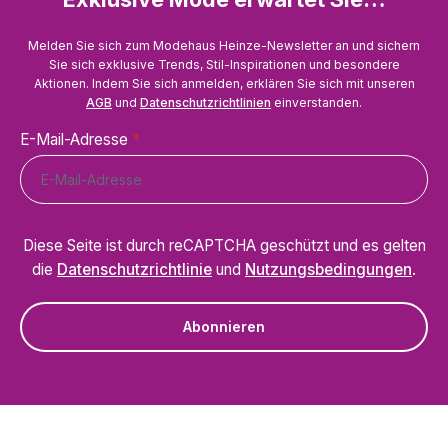
Melden Sie sich zum Modehaus Heinze-Newsletter an und sichern
Sie sich exklusive Trends, Stil-Inspirationen und besondere
Aktionen. Indem Sie sich anmelden, erklären Sie sich mit unseren
AGB
und
Datenschutzrichtlinien
einverstanden.
E-Mail-Adresse
*
Diese Seite ist durch reCAPTCHA geschützt und es gelten
die
Datenschutzrichtlinie
und
Nutzungsbedingungen
.
Abonnieren