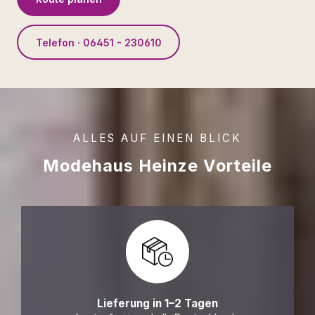
Telefon · 06451 - 230610
ALLES AUF EINEN BLICK
Modehaus Heinze Vorteile
Lieferung in 1–2 Tagen