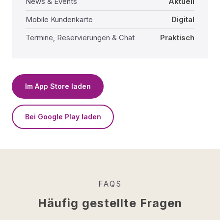
News & Events
Aktuell
Mobile Kundenkarte
Digital
Termine, Reservierungen & Chat
Praktisch
Im App Store laden
Bei Google Play laden
FAQS
Häufig gestellte Fragen