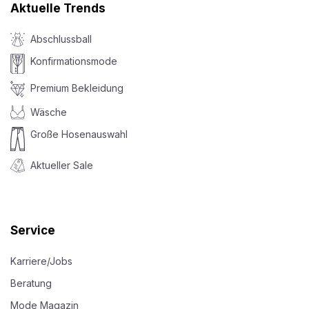
Aktuelle Trends
Abschlussball
Konfirmationsmode
Premium Bekleidung
Wäsche
Große Hosenauswahl
Aktueller Sale
Service
Karriere/Jobs
Beratung
Mode Magazin