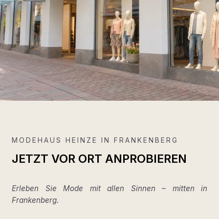
MODEHAUS HEINZE IN FRANKENBERG
JETZT VOR ORT ANPROBIEREN
Erleben Sie Mode mit allen Sinnen – mitten in
Frankenberg.