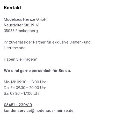
Kontakt
Modehaus Heinze GmbH
Neustädter Str. 39-41
35066 Frankenberg
Ihr zuverlässiger Partner für exklusive Damen- und
Herrenmode.
Haben Sie Fragen?
Wir sind gerne persönlich für Sie da.
Mo–Mi: 09:30 – 18:30 Uhr
Do–Fr: 09:30 – 20:00 Uhr
Sa: 09:30 – 17:00 Uhr
06451 - 230610
kundenservice@modehaus-heinze.de