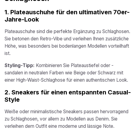
1.
Plateauschuhe für den ultimativen 70er-
Jahre-Look
Plateauschuhe sind die perfekte Ergänzung zu Schlaghosen.
Sie betonen den Retro-Vibe und verleihen Ihnen zusätzliche
Höhe, was besonders bei bodenlangen Modellen vorteilhaft
ist.
Styling-Tipp:
Kombinieren Sie Plateaustiefel oder -
sandalen in neutralen Farben wie Beige oder Schwarz mit
einer High-Waist-Schlaghose für einen authentischen Look.
2.
Sneakers für einen entspannten Casual-
Style
Weiße oder minimalistische Sneakers passen hervorragend
zu Schlaghosen, vor allem zu Modellen aus Denim. Sie
verleihen dem Outfit eine moderne und lässige Note.