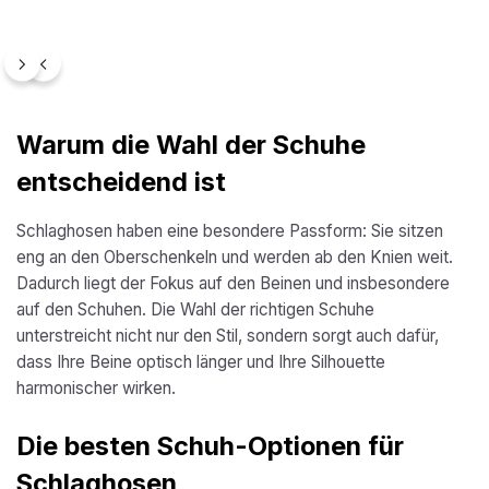
Produktgalerie überspringen
Warum die Wahl der Schuhe
entscheidend ist
Schlaghosen haben eine besondere Passform: Sie sitzen
eng an den Oberschenkeln und werden ab den Knien weit.
Dadurch liegt der Fokus auf den Beinen und insbesondere
auf den Schuhen. Die Wahl der richtigen Schuhe
unterstreicht nicht nur den Stil, sondern sorgt auch dafür,
dass Ihre Beine optisch länger und Ihre Silhouette
harmonischer wirken.
Die besten Schuh-Optionen für
Schlaghosen