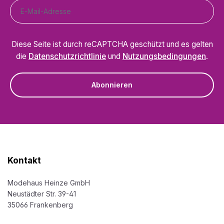
Diese Seite ist durch reCAPTCHA geschützt und es gelten
die
Datenschutzrichtlinie
und
Nutzungsbedingungen
.
Abonnieren
Kontakt
Modehaus Heinze GmbH
Neustädter Str. 39-41
35066 Frankenberg