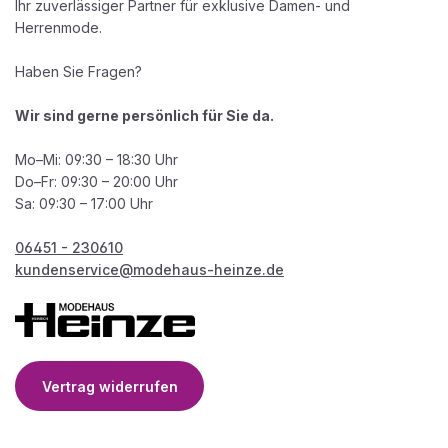
Ihr zuverlässiger Partner für exklusive Damen- und
Herrenmode.
Haben Sie Fragen?
Wir sind gerne persönlich für Sie da.
Mo–Mi: 09:30 – 18:30 Uhr
Do–Fr: 09:30 – 20:00 Uhr
Sa: 09:30 – 17:00 Uhr
06451 - 230610
kundenservice@modehaus-heinze.de
Vertrag widerrufen