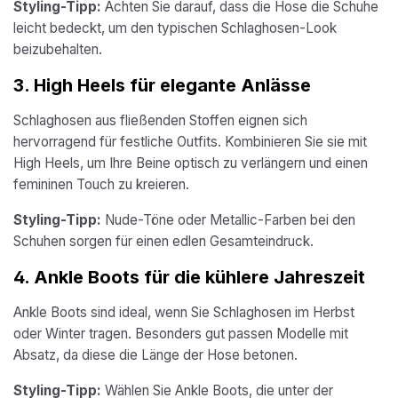
Styling-Tipp:
Achten Sie darauf, dass die Hose die Schuhe
leicht bedeckt, um den typischen Schlaghosen-Look
beizubehalten.
3.
High Heels für elegante Anlässe
Schlaghosen aus fließenden Stoffen eignen sich
hervorragend für festliche Outfits. Kombinieren Sie sie mit
High Heels, um Ihre Beine optisch zu verlängern und einen
femininen Touch zu kreieren.
Styling-Tipp:
Nude-Töne oder Metallic-Farben bei den
Schuhen sorgen für einen edlen Gesamteindruck.
4.
Ankle Boots für die kühlere Jahreszeit
Ankle Boots sind ideal, wenn Sie Schlaghosen im Herbst
oder Winter tragen. Besonders gut passen Modelle mit
Absatz, da diese die Länge der Hose betonen.
Styling-Tipp:
Wählen Sie Ankle Boots, die unter der