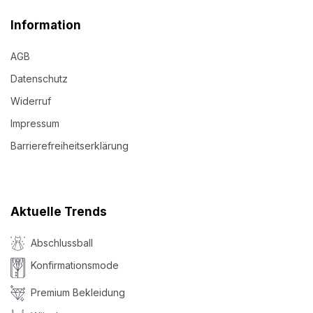
Information
AGB
Datenschutz
Widerruf
Impressum
Barrierefreiheitserklärung
Aktuelle Trends
Abschlussball
Konfirmationsmode
Premium Bekleidung