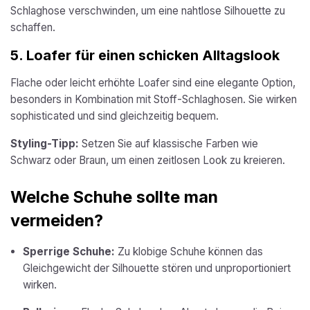
Schlaghose verschwinden, um eine nahtlose Silhouette zu
schaffen.
5.
Loafer für einen schicken Alltagslook
Flache oder leicht erhöhte Loafer sind eine elegante Option,
besonders in Kombination mit Stoff-Schlaghosen. Sie wirken
sophisticated und sind gleichzeitig bequem.
Styling-Tipp:
Setzen Sie auf klassische Farben wie
Schwarz oder Braun, um einen zeitlosen Look zu kreieren.
Welche Schuhe sollte man
vermeiden?
Sperrige Schuhe:
Zu klobige Schuhe können das
Gleichgewicht der Silhouette stören und unproportioniert
wirken.