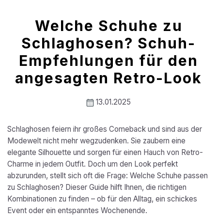
Welche Schuhe zu
Schlaghosen? Schuh-
Empfehlungen für den
angesagten Retro-Look
13.01.2025
Schlaghosen feiern ihr großes Comeback und sind aus der
Modewelt nicht mehr wegzudenken. Sie zaubern eine
elegante Silhouette und sorgen für einen Hauch von Retro-
Charme in jedem Outfit. Doch um den Look perfekt
abzurunden, stellt sich oft die Frage: Welche Schuhe passen
zu Schlaghosen? Dieser Guide hilft Ihnen, die richtigen
Kombinationen zu finden – ob für den Alltag, ein schickes
Event oder ein entspanntes Wochenende.