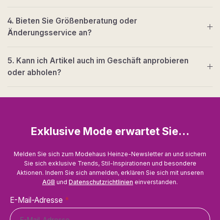
4. Bieten Sie Größenberatung oder
Änderungsservice an?
5. Kann ich Artikel auch im Geschäft anprobieren
oder abholen?
Exklusive Mode erwartet Sie…
Melden Sie sich zum Modehaus Heinze-Newsletter an und sichern
Sie sich exklusive Trends, Stil-Inspirationen und besondere
Aktionen. Indem Sie sich anmelden, erklären Sie sich mit unseren
AGB
und
Datenschutzrichtlinien
einverstanden.
E-Mail-Adresse
*