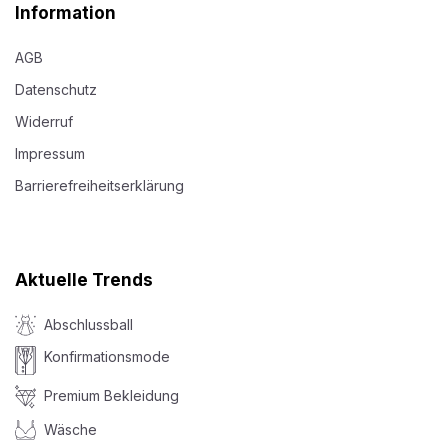
Information
AGB
Datenschutz
Widerruf
Impressum
Barrierefreiheitserklärung
Aktuelle Trends
Abschlussball
Konfirmationsmode
Premium Bekleidung
Wäsche