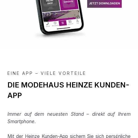
EINE APP – VIELE VORTEILE
DIE MODEHAUS HEINZE KUNDEN-
APP
Immer auf dem neuesten Stand – direkt auf Ihrem
Smartphone.
Mit der Heinze Kunden-App sichern Sie sich persönliche