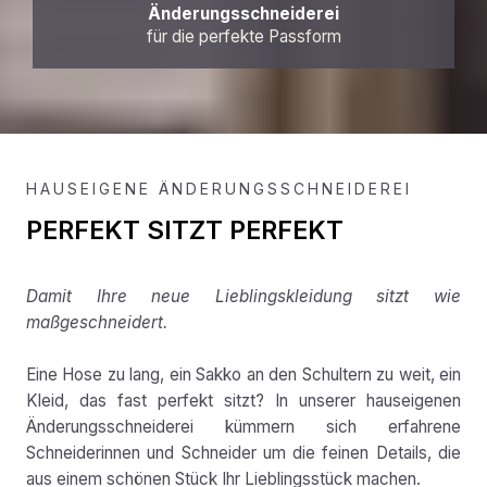
Änderungsschneiderei
für die perfekte Passform
HAUSEIGENE ÄNDERUNGSSCHNEIDEREI
PERFEKT SITZT PERFEKT
Damit Ihre neue Lieblingskleidung sitzt wie
maßgeschneidert.
Eine Hose zu lang, ein Sakko an den Schultern zu weit, ein
Kleid, das fast perfekt sitzt? In unserer hauseigenen
Änderungsschneiderei kümmern sich erfahrene
Schneiderinnen und Schneider um die feinen Details, die
aus einem schönen Stück Ihr Lieblingsstück machen.