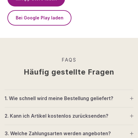
Bei Google Play laden
FAQS
Häufig gestellte Fragen
1. Wie schnell wird meine Bestellung geliefert?
2. Kann ich Artikel kostenlos zurücksenden?
3. Welche Zahlungsarten werden angeboten?