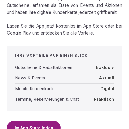
Gutscheine, erfahren als Erste von Events und Aktionen
und haben Ihre digitale Kundenkarte jederzeit griffbereit.
Laden Sie die App jetzt kostenlos im App Store oder bei
Google Play und entdecken Sie alle Vorteile.
IHRE VORTEILE AUF EINEN BLICK
Gutscheine & Rabattaktionen
Exklusiv
News & Events
Aktuell
Mobile Kundenkarte
Digital
Termine, Reservierungen & Chat
Praktisch
Im App Store laden