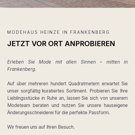
MODEHAUS HEINZE IN FRANKENBERG
JETZT VOR ORT ANPROBIEREN
Erleben Sie Mode mit allen Sinnen – mitten in
Frankenberg.
Auf über mehreren hundert Quadratmetern erwartet Sie
unser sorgfältig kuratiertes Sortiment. Probieren Sie Ihre
Lieblingsstücke in Ruhe an, lassen Sie sich von unserem
Modeteam beraten und nutzen Sie unsere hauseigene
Änderungsschneiderei für die perfekte Passform.
Wir freuen uns auf Ihren Besuch.