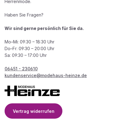
Herrenmode.
Haben Sie Fragen?
Wir sind gerne persönlich für Sie da.
Mo–Mi: 09:30 – 18:30 Uhr
Do–Fr: 09:30 – 20:00 Uhr
Sa: 09:30 – 17:00 Uhr
06451 - 230610
kundenservice@modehaus-heinze.de
Vertrag widerrufen