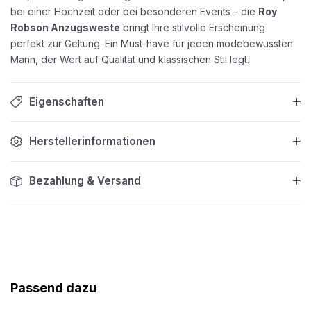
bei einer Hochzeit oder bei besonderen Events – die
Roy
Robson Anzugsweste
bringt Ihre stilvolle Erscheinung
perfekt zur Geltung. Ein Must-have für jeden modebewussten
Mann, der Wert auf Qualität und klassischen Stil legt.
Eigenschaften
Herstellerinformationen
Bezahlung & Versand
Produktgalerie überspringen
Passend dazu