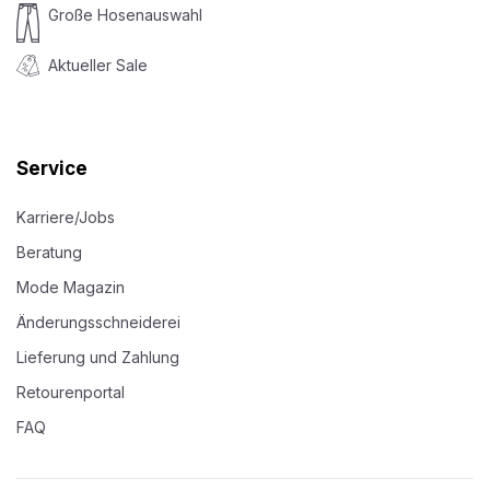
Große Hosenauswahl
Aktueller Sale
Service
Karriere/Jobs
Beratung
Mode Magazin
Änderungsschneiderei
Lieferung und Zahlung
Retourenportal
FAQ