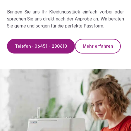
Bringen Sie uns Ihr Kleidungsstück einfach vorbei oder
sprechen Sie uns direkt nach der Anprobe an. Wir beraten
Sie gerne und sorgen für die perfekte Passform.
Telefon · 06451 - 230610
Mehr erfahren