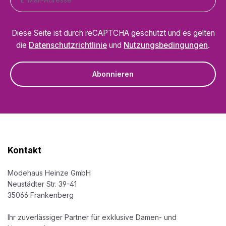
Diese Seite ist durch reCAPTCHA geschützt und es gelten
die
Datenschutzrichtlinie
und
Nutzungsbedingungen
.
Abonnieren
Kontakt
Modehaus Heinze GmbH
Neustädter Str. 39-41
35066 Frankenberg
Ihr zuverlässiger Partner für exklusive Damen- und