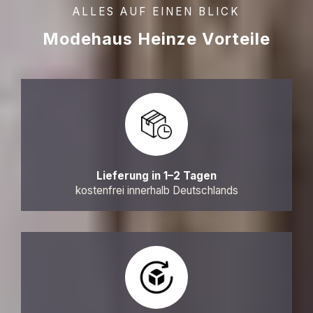
ALLES AUF EINEN BLICK
Modehaus Heinze Vorteile
Lieferung in 1–2 Tagen
kostenfrei innerhalb Deutschlands