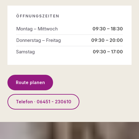
ÖFFNUNGSZEITEN
Montag – Mittwoch
09:30 – 18:30
Donnerstag – Freitag
09:30 – 20:00
Samstag
09:30 – 17:00
Route planen
Telefon · 06451 - 230610