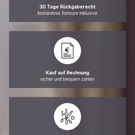
30 Tage Rückgaberecht
kostenlose Retoure inklusive
Kauf auf Rechnung
sicher und bequem zahlen