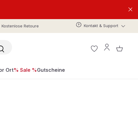
Kontakt & Support
Kostenlose Retoure
or Ort
% Sale %
Gutscheine