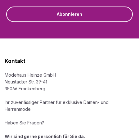
Abonnieren
Kontakt
Modehaus Heinze GmbH
Neustädter Str. 39-41
35066 Frankenberg
Ihr zuverlässiger Partner für exklusive Damen- und
Herrenmode.
Haben Sie Fragen?
Wir sind gerne persönlich für Sie da.