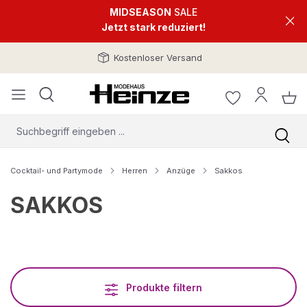
MIDSEASON
SALE
Jetzt stark reduziert!
Kostenloser Versand
Cocktail- und Partymode
Herren
Anzüge
Sakkos
SAKKOS
Produkte filtern