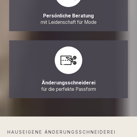
Persönliche Beratung
mit Leidenschaft für Mode
Änderungsschneiderei
für die perfekte Passform
HAUSEIGENE ÄNDERUNGSSCHNEIDEREI