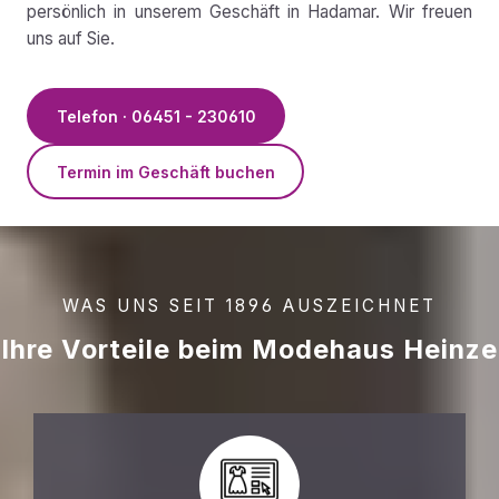
persönlich in unserem Geschäft in Hadamar. Wir freuen
uns auf Sie.
Telefon · 06451 - 230610
Termin im Geschäft buchen
WAS UNS SEIT 1896 AUSZEICHNET
Ihre Vorteile beim Modehaus Heinze