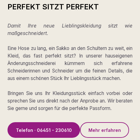
PERFEKT SITZT PERFEKT
Damit Ihre neue Lieblingskleidung sitzt wie
maßgeschneidert.
Eine Hose zu lang, ein Sakko an den Schultern zu weit, ein
Kleid, das fast perfekt sitzt? In unserer hauseigenen
Änderungsschneiderei kümmern sich erfahrene
Schneiderinnen und Schneider um die feinen Details, die
aus einem schönen Stück Ihr Lieblingsstück machen.
Bringen Sie uns Ihr Kleidungsstück einfach vorbei oder
sprechen Sie uns direkt nach der Anprobe an. Wir beraten
Sie gerne und sorgen für die perfekte Passform.
Telefon · 06451 - 230610
Mehr erfahren