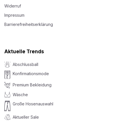
Widerruf
Impressum
Barrierefreiheitserklärung
Aktuelle Trends
Abschlussball
Konfirmationsmode
Premium Bekleidung
Wäsche
Große Hosenauswahl
Aktueller Sale