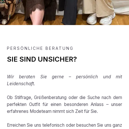
PERSÖNLICHE BERATUNG
SIE SIND UNSICHER?
Wir beraten Sie gerne – persönlich und mit
Leidenschaft.
Ob Stilfrage, Größenberatung oder die Suche nach dem
perfekten Outfit für einen besonderen Anlass – unser
erfahrenes Modeteam nimmt sich Zeit für Sie.
Erreichen Sie uns telefonisch oder besuchen Sie uns ganz