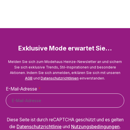
Exklusive Mode erwartet Sie…
Melden Sie sich zum Modehaus Heinze-Newsletter an und sichern
Sie sich exklusive Trends, Stil-Inspirationen und besondere
Aktionen. Indem Sie sich anmelden, erklären Sie sich mit unseren
AGB
und
Datenschutzrichtlinien
einverstanden.
E-Mail-Adresse
*
Diese Seite ist durch reCAPTCHA geschützt und es gelten
die
Datenschutzrichtlinie
und
Nutzungsbedingungen
.