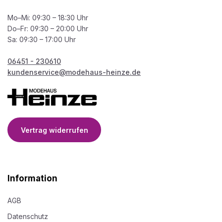
Mo–Mi: 09:30 – 18:30 Uhr
Do–Fr: 09:30 – 20:00 Uhr
Sa: 09:30 – 17:00 Uhr
06451 - 230610
kundenservice@modehaus-heinze.de
Vertrag widerrufen
Information
AGB
Datenschutz