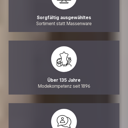
Sorgfältig ausgewähltes
Sortiment statt Massenware
Über 135 Jahre
Modekompetenz seit 1896