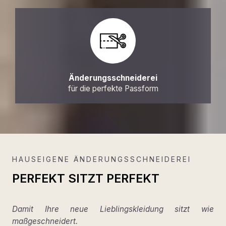
Änderungsschneiderei
für die perfekte Passform
HAUSEIGENE ÄNDERUNGSSCHNEIDEREI
PERFEKT SITZT PERFEKT
Damit Ihre neue Lieblingskleidung sitzt wie
maßgeschneidert.