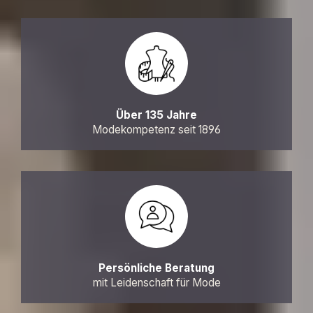
Über 135 Jahre
Modekompetenz seit 1896
Persönliche Beratung
mit Leidenschaft für Mode