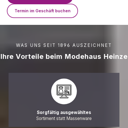
Termin im Geschäft buchen
WAS UNS SEIT 1896 AUSZEICHNET
Ihre Vorteile beim Modehaus Heinze
Sorgfältig ausgewähltes
Sortiment statt Massenware