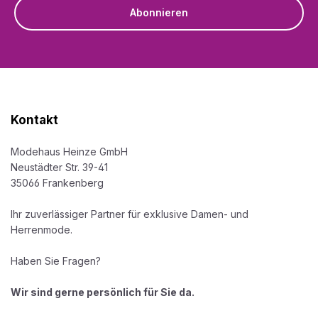
Abonnieren
Kontakt
Modehaus Heinze GmbH
Neustädter Str. 39-41
35066 Frankenberg
Ihr zuverlässiger Partner für exklusive Damen- und
Herrenmode.
Haben Sie Fragen?
Wir sind gerne persönlich für Sie da.