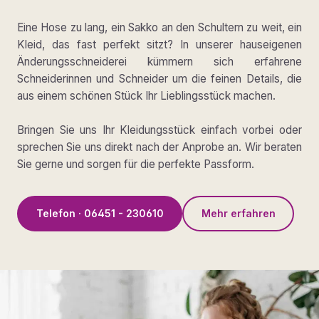
Eine Hose zu lang, ein Sakko an den Schultern zu weit, ein
Kleid, das fast perfekt sitzt? In unserer hauseigenen
Änderungsschneiderei kümmern sich erfahrene
Schneiderinnen und Schneider um die feinen Details, die
aus einem schönen Stück Ihr Lieblingsstück machen.
Bringen Sie uns Ihr Kleidungsstück einfach vorbei oder
sprechen Sie uns direkt nach der Anprobe an. Wir beraten
Sie gerne und sorgen für die perfekte Passform.
Telefon · 06451 - 230610
Mehr erfahren