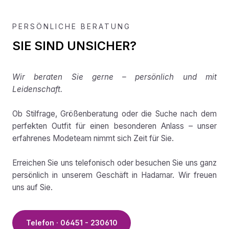
PERSÖNLICHE BERATUNG
SIE SIND UNSICHER?
Wir beraten Sie gerne – persönlich und mit
Leidenschaft.
Ob Stilfrage, Größenberatung oder die Suche nach dem
perfekten Outfit für einen besonderen Anlass – unser
erfahrenes Modeteam nimmt sich Zeit für Sie.
Erreichen Sie uns telefonisch oder besuchen Sie uns ganz
persönlich in unserem Geschäft in Hadamar. Wir freuen
uns auf Sie.
Telefon · 06451 - 230610