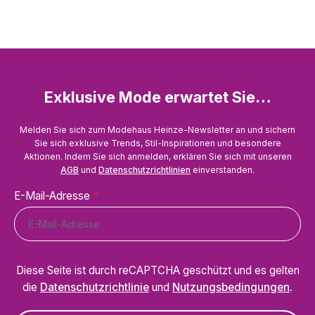
Exklusive Mode erwartet Sie…
Melden Sie sich zum Modehaus Heinze-Newsletter an und sichern
Sie sich exklusive Trends, Stil-Inspirationen und besondere
Aktionen. Indem Sie sich anmelden, erklären Sie sich mit unseren
AGB
und
Datenschutzrichtlinien
einverstanden.
E-Mail-Adresse
*
Diese Seite ist durch reCAPTCHA geschützt und es gelten
die
Datenschutzrichtlinie
und
Nutzungsbedingungen
.