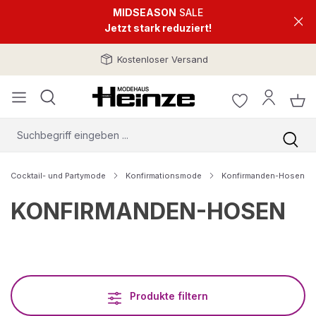
MIDSEASON
SALE
Jetzt stark reduziert!
Kostenloser Versand
Cocktail- und Partymode
Konfirmationsmode
Konfirmanden-Hosen
KONFIRMANDEN-HOSEN
Produkte filtern