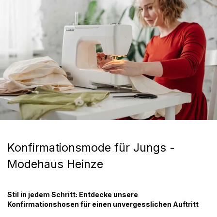
Konfirmationsmode für Jungs -
Modehaus Heinze
Stil in jedem Schritt: Entdecke unsere
Konfirmationshosen für einen unvergesslichen Auftritt