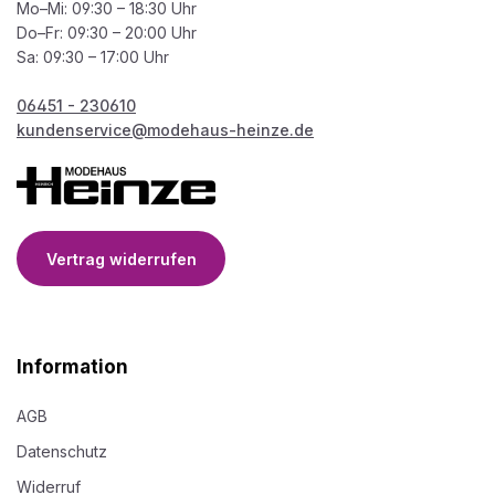
Mo–Mi: 09:30 – 18:30 Uhr
Do–Fr: 09:30 – 20:00 Uhr
Sa: 09:30 – 17:00 Uhr
06451 - 230610
kundenservice@modehaus-heinze.de
Vertrag widerrufen
Information
AGB
Datenschutz
Widerruf