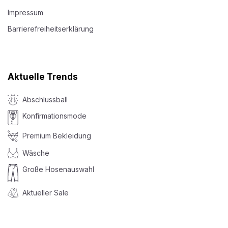
Impressum
Barrierefreiheitserklärung
Aktuelle Trends
Abschlussball
Konfirmationsmode
Premium Bekleidung
Wäsche
Große Hosenauswahl
Aktueller Sale