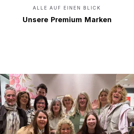
ALLE AUF EINEN BLICK
Unsere Premium Marken