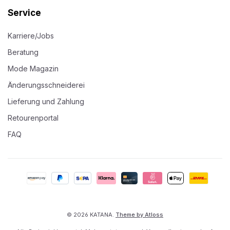
Service
Karriere/Jobs
Beratung
Mode Magazin
Änderungsschneiderei
Lieferung und Zahlung
Retourenportal
FAQ
© 2026 KATANA.
Theme by Atloss