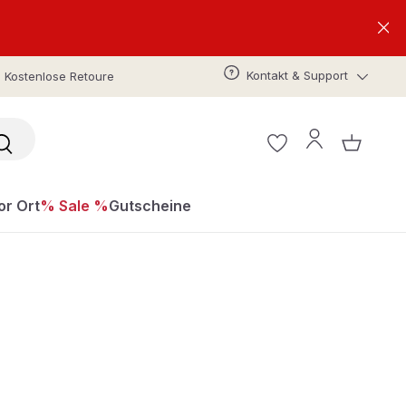
Kontakt & Support
Kostenlose Retoure
or Ort
% Sale %
Gutscheine