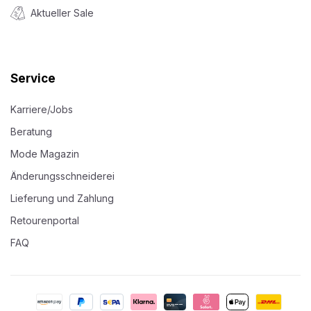
Aktueller Sale
Service
Karriere/Jobs
Beratung
Mode Magazin
Änderungsschneiderei
Lieferung und Zahlung
Retourenportal
FAQ