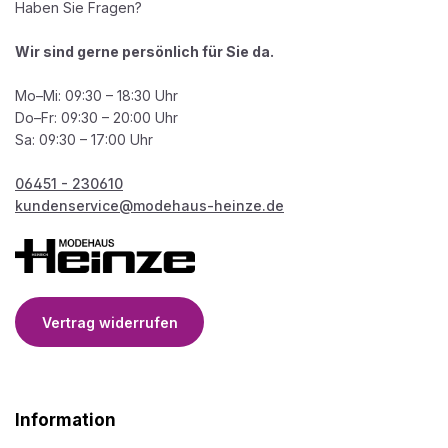
Haben Sie Fragen?
Wir sind gerne persönlich für Sie da.
Mo–Mi: 09:30 – 18:30 Uhr
Do–Fr: 09:30 – 20:00 Uhr
Sa: 09:30 – 17:00 Uhr
06451 - 230610
kundenservice@modehaus-heinze.de
Vertrag widerrufen
Information