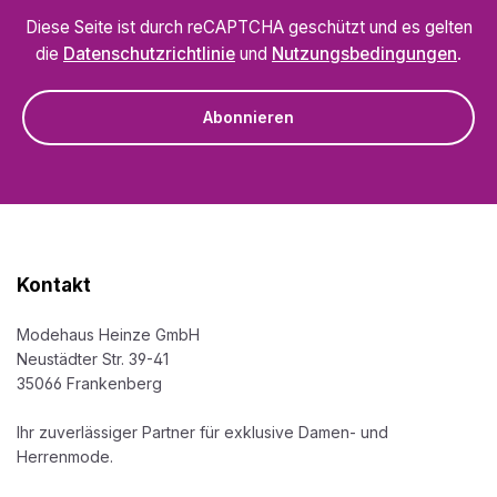
Diese Seite ist durch reCAPTCHA geschützt und es gelten
die
Datenschutzrichtlinie
und
Nutzungsbedingungen
.
Abonnieren
Kontakt
Modehaus Heinze GmbH
Neustädter Str. 39-41
35066 Frankenberg
Ihr zuverlässiger Partner für exklusive Damen- und
Herrenmode.