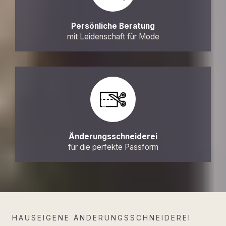
Persönliche Beratung
mit Leidenschaft für Mode
Änderungsschneiderei
für die perfekte Passform
HAUSEIGENE ÄNDERUNGSSCHNEIDEREI