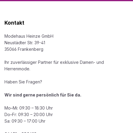
Kontakt
Modehaus Heinze GmbH
Neustädter Str. 39-41
35066 Frankenberg
Ihr zuverlässiger Partner für exklusive Damen- und
Herrenmode.
Haben Sie Fragen?
Wir sind gerne persönlich für Sie da.
Mo–Mi: 09:30 – 18:30 Uhr
Do–Fr: 09:30 – 20:00 Uhr
Sa: 09:30 – 17:00 Uhr