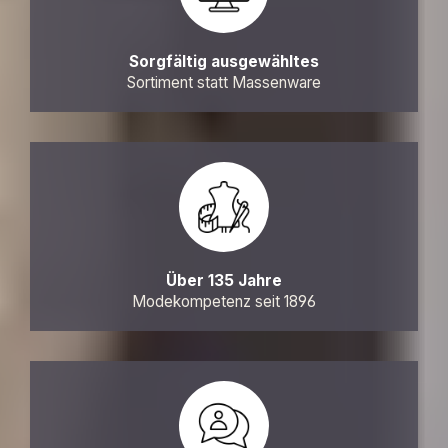
Sorgfältig ausgewähltes
Sortiment statt Massenware
Über 135 Jahre
Modekompetenz seit 1896