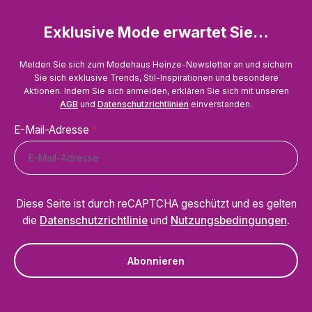
Exklusive Mode erwartet Sie…
Melden Sie sich zum Modehaus Heinze-Newsletter an und sichern
Sie sich exklusive Trends, Stil-Inspirationen und besondere
Aktionen. Indem Sie sich anmelden, erklären Sie sich mit unseren
AGB
und
Datenschutzrichtlinien
einverstanden.
E-Mail-Adresse
*
Diese Seite ist durch reCAPTCHA geschützt und es gelten
die
Datenschutzrichtlinie
und
Nutzungsbedingungen
.
Abonnieren