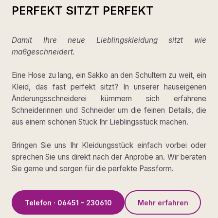
PERFEKT SITZT PERFEKT
Damit Ihre neue Lieblingskleidung sitzt wie
maßgeschneidert.
Eine Hose zu lang, ein Sakko an den Schultern zu weit, ein
Kleid, das fast perfekt sitzt? In unserer hauseigenen
Änderungsschneiderei kümmern sich erfahrene
Schneiderinnen und Schneider um die feinen Details, die
aus einem schönen Stück Ihr Lieblingsstück machen.
Bringen Sie uns Ihr Kleidungsstück einfach vorbei oder
sprechen Sie uns direkt nach der Anprobe an. Wir beraten
Sie gerne und sorgen für die perfekte Passform.
Telefon · 06451 - 230610
Mehr erfahren