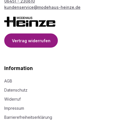
06451 - 230610
kundenservice@modehaus-heinze.de
Vertrag widerrufen
Information
AGB
Datenschutz
Widerruf
Impressum
Barrierefreiheitserklärung