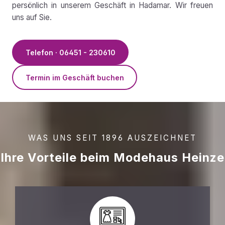
persönlich in unserem Geschäft in Hadamar. Wir freuen
uns auf Sie.
Telefon · 06451 - 230610
Termin im Geschäft buchen
WAS UNS SEIT 1896 AUSZEICHNET
Ihre Vorteile beim Modehaus Heinze