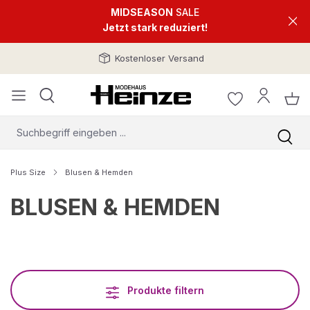
MIDSEASON
SALE
Jetzt stark reduziert!
Kostenloser Versand
Plus Size
Blusen & Hemden
BLUSEN & HEMDEN
Produkte filtern