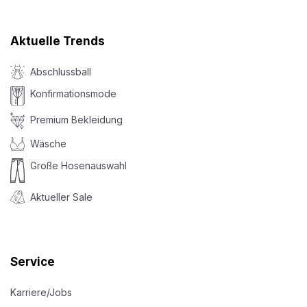
Aktuelle Trends
Abschlussball
Konfirmationsmode
Premium Bekleidung
Wäsche
Große Hosenauswahl
Aktueller Sale
Service
Karriere/Jobs