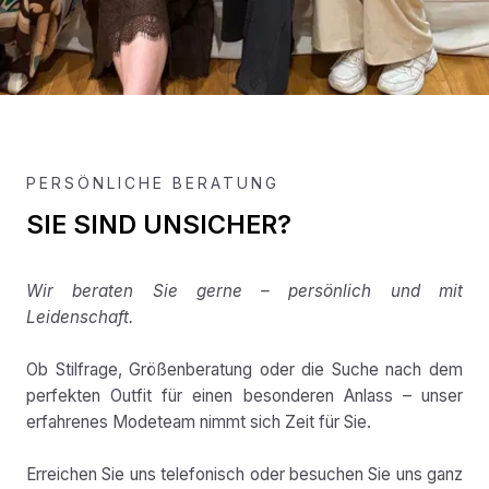
PERSÖNLICHE BERATUNG
SIE SIND UNSICHER?
Wir beraten Sie gerne – persönlich und mit
Leidenschaft.
Ob Stilfrage, Größenberatung oder die Suche nach dem
perfekten Outfit für einen besonderen Anlass – unser
erfahrenes Modeteam nimmt sich Zeit für Sie.
Erreichen Sie uns telefonisch oder besuchen Sie uns ganz