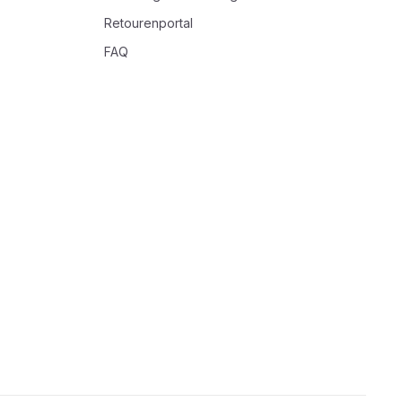
Retourenportal
FAQ