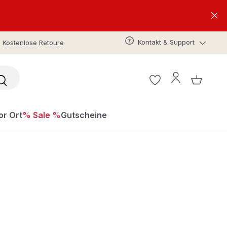
Kontakt & Support
Kostenlose Retoure
or Ort
% Sale %
Gutscheine