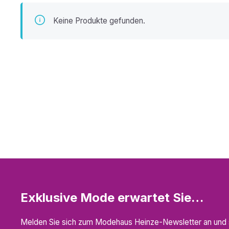
Keine Produkte gefunden.
Exklusive Mode erwartet Sie…
Melden Sie sich zum Modehaus Heinze-Newsletter an und s