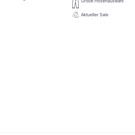
Große Hosenauswahl
Aktueller Sale