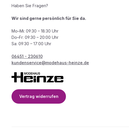
Haben Sie Fragen?
Wir sind gerne persönlich für Sie da.
Mo–Mi: 09:30 – 18:30 Uhr
Do–Fr: 09:30 – 20:00 Uhr
Sa: 09:30 – 17:00 Uhr
06451 - 230610
kundenservice@modehaus-heinze.de
Vertrag widerrufen