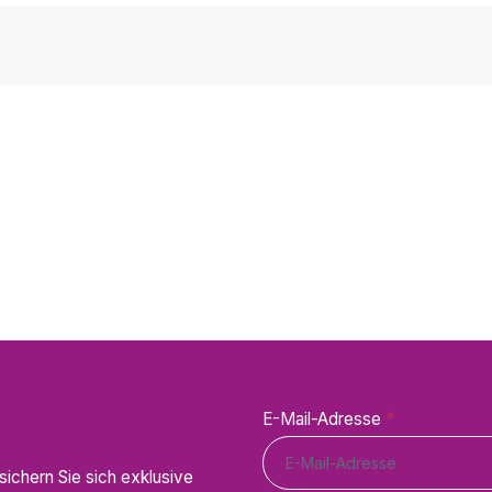
E-Mail-Adresse
*
ichern Sie sich exklusive