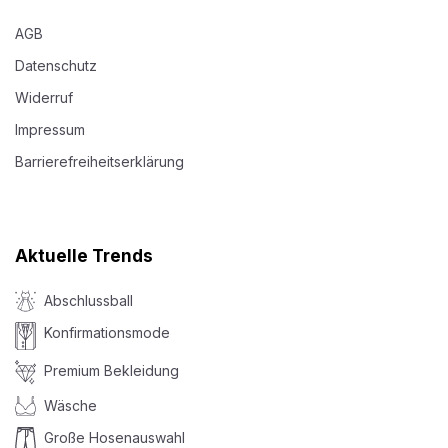
AGB
Datenschutz
Widerruf
Impressum
Barrierefreiheitserklärung
Aktuelle Trends
Abschlussball
Konfirmationsmode
Premium Bekleidung
Wäsche
Große Hosenauswahl