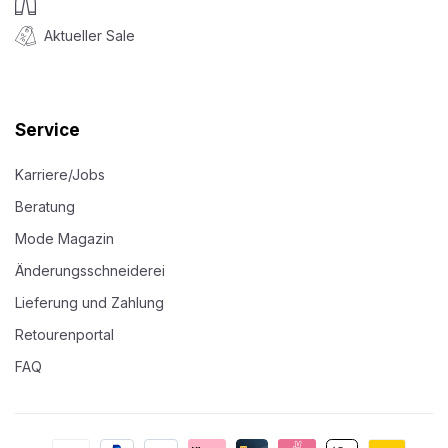
Aktueller Sale
Service
Karriere/Jobs
Beratung
Mode Magazin
Änderungsschneiderei
Lieferung und Zahlung
Retourenportal
FAQ