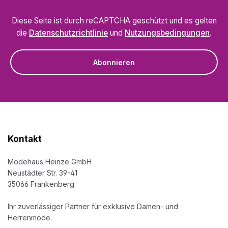
Diese Seite ist durch reCAPTCHA geschützt und es gelten
die
Datenschutzrichtlinie
und
Nutzungsbedingungen
.
Abonnieren
Kontakt
Modehaus Heinze GmbH
Neustädter Str. 39-41
35066 Frankenberg
Ihr zuverlässiger Partner für exklusive Damen- und
Herrenmode.