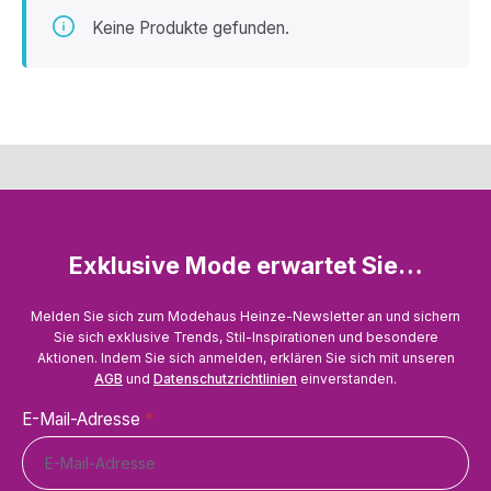
Keine Produkte gefunden.
Exklusive Mode erwartet Sie…
Melden Sie sich zum Modehaus Heinze-Newsletter an und sichern
Sie sich exklusive Trends, Stil-Inspirationen und besondere
Aktionen. Indem Sie sich anmelden, erklären Sie sich mit unseren
AGB
und
Datenschutzrichtlinien
einverstanden.
E-Mail-Adresse
*