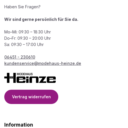
Haben Sie Fragen?
Wir sind gerne persönlich für Sie da.
Mo–Mi: 09:30 – 18:30 Uhr
Do–Fr: 09:30 – 20:00 Uhr
Sa: 09:30 – 17:00 Uhr
06451 - 230610
kundenservice@modehaus-heinze.de
Vertrag widerrufen
Information