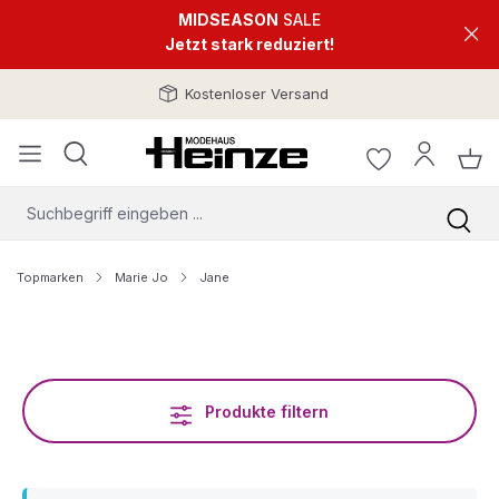
MIDSEASON
SALE
Jetzt stark reduziert!
Kostenloser Versand
Topmarken
Marie Jo
Jane
Produkte filtern