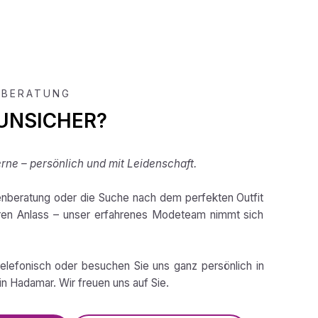
 BERATUNG
 UNSICHER?
rne – persönlich und mit Leidenschaft.
enberatung oder die Suche nach dem perfekten Outfit
ren Anlass – unser erfahrenes Modeteam nimmt sich
telefonisch oder besuchen Sie uns ganz persönlich in
n Hadamar. Wir freuen uns auf Sie.