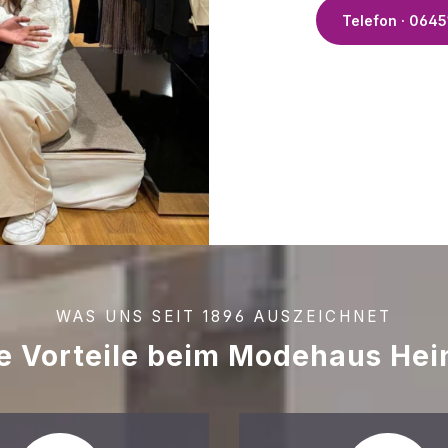
Telefon · 0645
WAS UNS SEIT 1896 AUSZEICHNET
re Vorteile beim Modehaus Hei