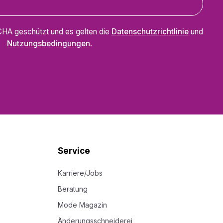
CHA geschützt und es gelten die
Datenschutzrichtlinie
und
Nutzungsbedingungen
.
Service
Karriere/Jobs
Beratung
Mode Magazin
Änderungsschneiderei