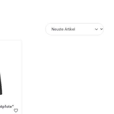
tpfote"