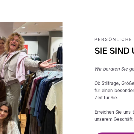
PERSÖNLICHE
SIE SIND
Wir beraten Sie ge
Ob Stilfrage, Größ
für einen besonde
Zeit für Sie.
Erreichen Sie uns 
unserem Geschäft i