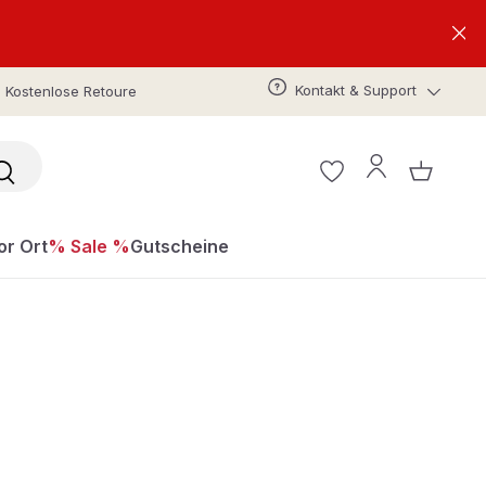
Kontakt & Support
Kostenlose Retoure
or Ort
% Sale %
Gutscheine