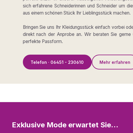
sich erfahrene Schneiderinnen und Schneider um die 
aus einem schönen Stück Ihr Lieblingsstück machen.
Bringen Sie uns Ihr Kleidungsstück einfach vorbei od
direkt nach der Anprobe an. Wir beraten Sie gerne 
perfekte Passform.
Telefon · 06451 - 230610
Mehr erfahren
Exklusive Mode erwartet Sie…