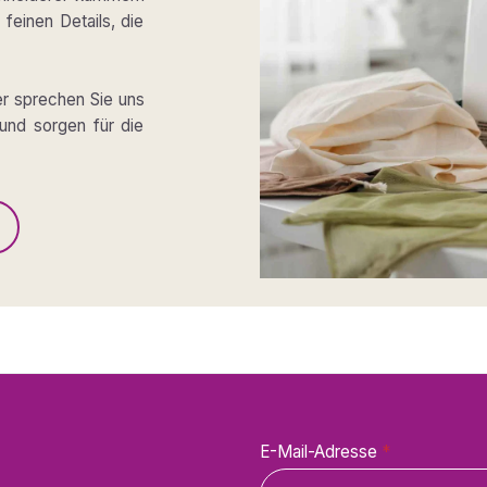
feinen Details, die
er sprechen Sie uns
und sorgen für die
E-Mail-Adresse
*