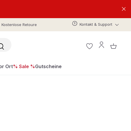
Kontakt & Support
Kostenlose Retoure
or Ort
% Sale %
Gutscheine