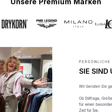
Unsere Premium Marken
PERSÖNLICHE
SIE SIND
Wir beraten Sie ge
Ob Stilfrage, Größ
für einen besonde
Zeit für Sie.