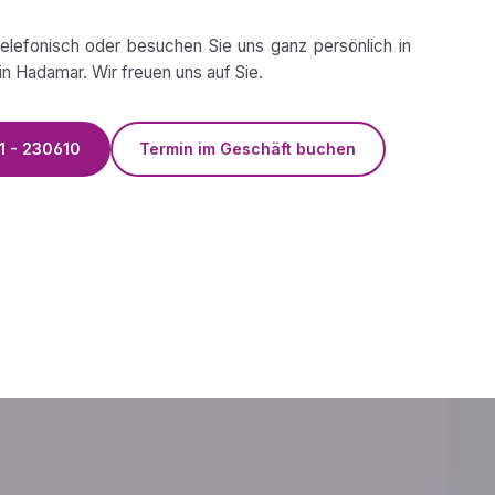
telefonisch oder besuchen Sie uns ganz persönlich in
n Hadamar. Wir freuen uns auf Sie.
1 - 230610
Termin im Geschäft buchen