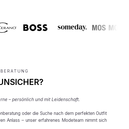
 BERATUNG
 UNSICHER?
rne – persönlich und mit Leidenschaft.
enberatung oder die Suche nach dem perfekten Outfit
ren Anlass – unser erfahrenes Modeteam nimmt sich