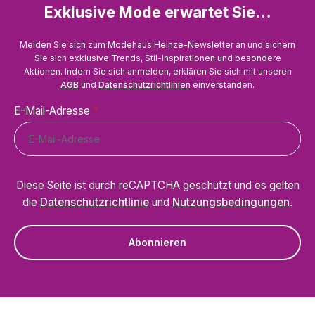
Exklusive Mode erwartet Sie…
Melden Sie sich zum Modehaus Heinze-Newsletter an und sichern
Sie sich exklusive Trends, Stil-Inspirationen und besondere
Aktionen. Indem Sie sich anmelden, erklären Sie sich mit unseren
AGB
und
Datenschutzrichtlinien
einverstanden.
E-Mail-Adresse
*
Diese Seite ist durch reCAPTCHA geschützt und es gelten
die
Datenschutzrichtlinie
und
Nutzungsbedingungen
.
Abonnieren