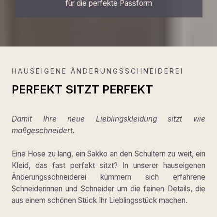
für die perfekte Passform
HAUSEIGENE ÄNDERUNGSSCHNEIDEREI
PERFEKT SITZT PERFEKT
Damit Ihre neue Lieblingskleidung sitzt wie
maßgeschneidert.
Eine Hose zu lang, ein Sakko an den Schultern zu weit, ein
Kleid, das fast perfekt sitzt? In unserer hauseigenen
Änderungsschneiderei kümmern sich erfahrene
Schneiderinnen und Schneider um die feinen Details, die
aus einem schönen Stück Ihr Lieblingsstück machen.