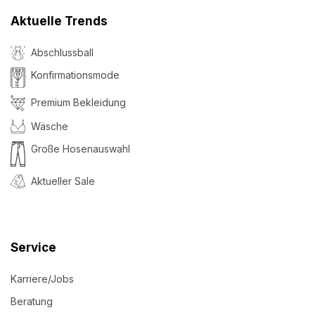
Aktuelle Trends
Abschlussball
Konfirmationsmode
Premium Bekleidung
Wäsche
Große Hosenauswahl
Aktueller Sale
Service
Karriere/Jobs
Beratung