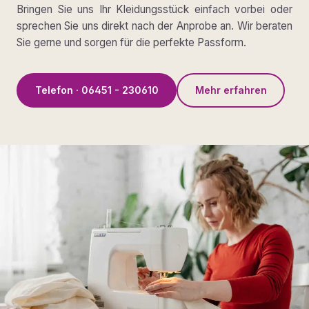
Bringen Sie uns Ihr Kleidungsstück einfach vorbei oder
sprechen Sie uns direkt nach der Anprobe an. Wir beraten
Sie gerne und sorgen für die perfekte Passform.
Telefon · 06451 - 230610
Mehr erfahren