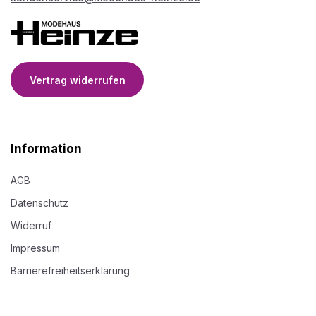
Vertrag widerrufen
Information
AGB
Datenschutz
Widerruf
Impressum
Barrierefreiheitserklärung