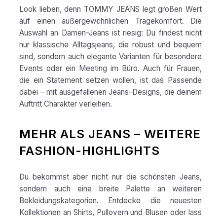
Look lieben, denn TOMMY JEANS legt großen Wert
auf einen außergewöhnlichen Tragekomfort. Die
Auswahl an Damen-Jeans ist riesig: Du findest nicht
nur klassische Alltagsjeans, die robust und bequem
sind, sondern auch elegante Varianten für besondere
Events oder ein Meeting im Büro. Auch für Frauen,
die ein Statement setzen wollen, ist das Passende
dabei – mit ausgefallenen Jeans-Designs, die deinem
Auftritt Charakter verleihen.
MEHR ALS JEANS – WEITERE
FASHION-HIGHLIGHTS
Du bekommst aber nicht nur die schönsten Jeans,
sondern auch eine breite Palette an weiteren
Bekleidungskategorien. Entdecke die neuesten
Kollektionen an Shirts, Pullovern und Blusen oder lass