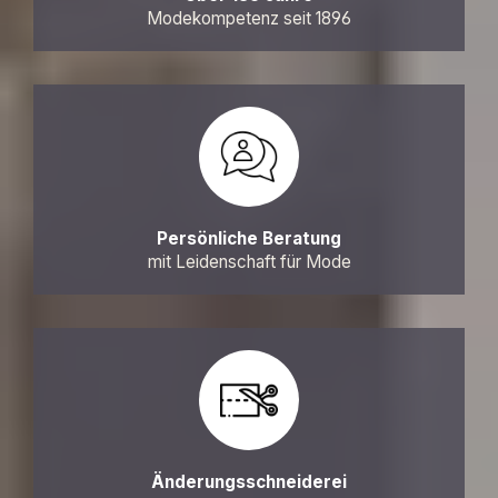
Modekompetenz seit 1896
Persönliche Beratung
mit Leidenschaft für Mode
Änderungsschneiderei