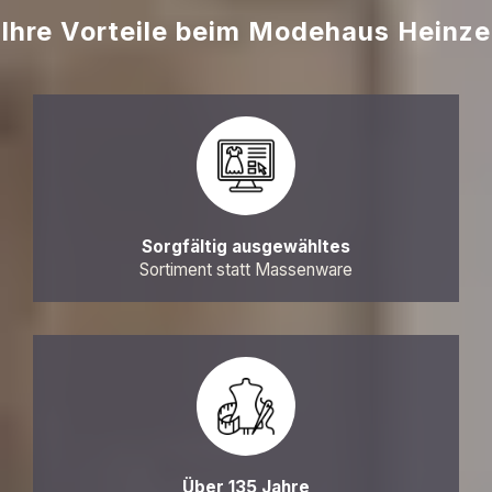
Ihre Vorteile beim Modehaus Heinze
Sorgfältig ausgewähltes
Sortiment statt Massenware
Über 135 Jahre