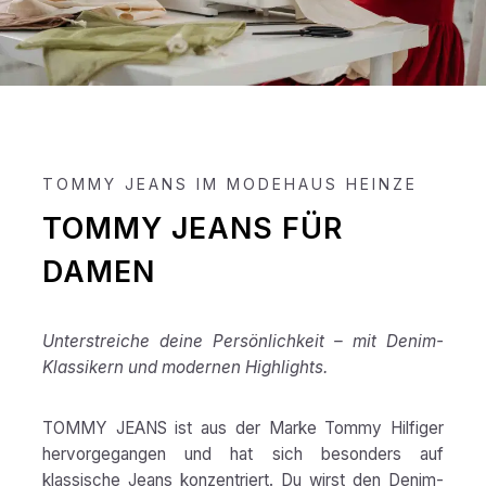
TOMMY JEANS IM MODEHAUS HEINZE
TOMMY JEANS FÜR
DAMEN
Unterstreiche deine Persönlichkeit – mit Denim-
Klassikern und modernen Highlights.
TOMMY JEANS ist aus der Marke Tommy Hilfiger
hervorgegangen und hat sich besonders auf
klassische Jeans konzentriert. Du wirst den Denim-