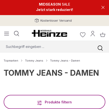
MIDSEASON
SALE
Jetzt stark reduziert!
Kostenloser Versand
Topmarken
Tommy Jeans
Tommy Jeans - Damen
TOMMY JEANS - DAMEN
Produkte filtern