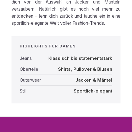
dich von der Auswahl an Jacken und Mänteln
verzaubern. Natürlich gibt es noch viel mehr zu
entdecken – lehn dich zurück und tauche ein in eine
sportlich-elegante Welt voller Fashion-Trends.
HIGHLIGHTS FÜR DAMEN
Jeans
Klassisch bis statementstark
Oberteile
Shirts, Pullover & Blusen
Outerwear
Jacken & Mäntel
Stil
Sportlich-elegant