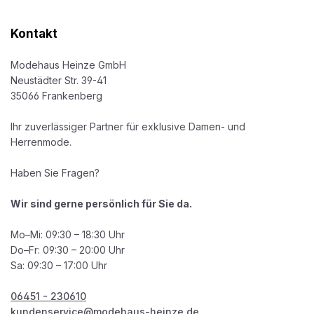
Kontakt
Modehaus Heinze GmbH
Neustädter Str. 39-41
35066 Frankenberg
Ihr zuverlässiger Partner für exklusive Damen- und
Herrenmode.
Haben Sie Fragen?
Wir sind gerne persönlich für Sie da.
Mo–Mi: 09:30 – 18:30 Uhr
Do–Fr: 09:30 – 20:00 Uhr
Sa: 09:30 – 17:00 Uhr
06451 - 230610
kundenservice@modehaus-heinze.de