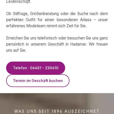
Leidenschaft.
Ob Stilfrage, Größenberatung oder die Suche nach dem
perfekten Outfit für einen besonderen Anlass – unser
erfahrenes Modeteam nimmt sich Zeit für Sie.
Erreichen Sie uns telefonisch oder besuchen Sie uns ganz
persönlich in unserem Geschäft in Hadamar. Wir freuen
uns auf Sie.
Telefon · 06451 - 230610
Termin im Geschäft buchen
WAS UNS SEIT 1896 AUSZEICHNET