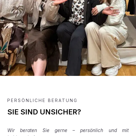
PERSÖNLICHE BERATUNG
SIE SIND UNSICHER?
Wir beraten Sie gerne – persönlich und mit