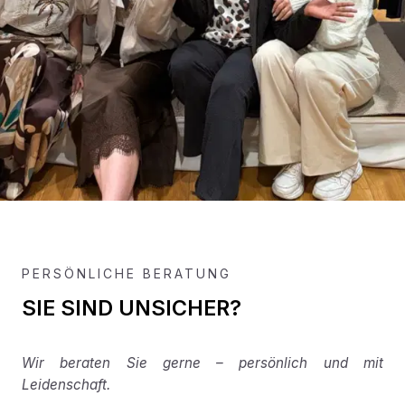
PERSÖNLICHE BERATUNG
SIE SIND UNSICHER?
Wir beraten Sie gerne – persönlich und mit
Leidenschaft.