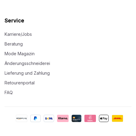
Service
Karriere/Jobs
Beratung
Mode Magazin
Änderungsschneiderei
Lieferung und Zahlung
Retourenportal
FAQ