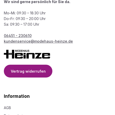
Wir sind gerne persönlich für Sie da.
Mo–Mi: 09:30 – 18:30 Uhr
Do–Fr: 09:30 – 20:00 Uhr
Sa: 09:30 – 17:00 Uhr
06451 - 230610
kundenservice@modehaus-heinze.de
Vertrag widerrufen
Information
AGB