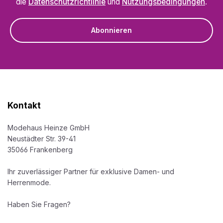
die
Datenschutzrichtlinie
und
Nutzungsbedingungen
.
Abonnieren
Kontakt
Modehaus Heinze GmbH
Neustädter Str. 39-41
35066 Frankenberg
Ihr zuverlässiger Partner für exklusive Damen- und
Herrenmode.
Haben Sie Fragen?