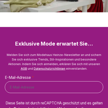
Exklusive Mode erwartet Sie…
Melden Sie sich zum Modehaus Heinze-Newsletter an und sichern
Sie sich exklusive Trends, Stil-Inspirationen und besondere
Aktionen. Indem Sie sich anmelden, erklären Sie sich mit unseren
AGB
und
Datenschutzrichtlinien
einverstanden.
E-Mail-Adresse
*
Diese Seite ist durch reCAPTCHA geschützt und es gelten