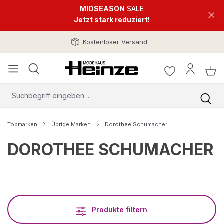
MIDSEASON
SALE
Jetzt stark reduziert!
Kostenloser Versand
Topmarken
Übrige Marken
Dorothee Schumacher
DOROTHEE SCHUMACHER
Produkte filtern