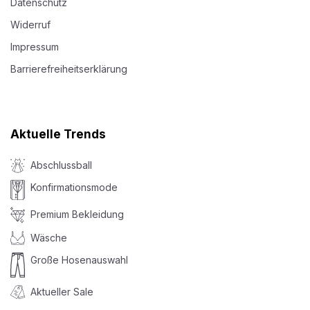
Datenschutz
Widerruf
Impressum
Barrierefreiheitserklärung
Aktuelle Trends
Abschlussball
Konfirmationsmode
Premium Bekleidung
Wäsche
Große Hosenauswahl
Aktueller Sale