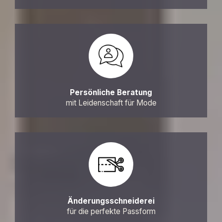
Persönliche Beratung
mit Leidenschaft für Mode
Änderungsschneiderei
für die perfekte Passform