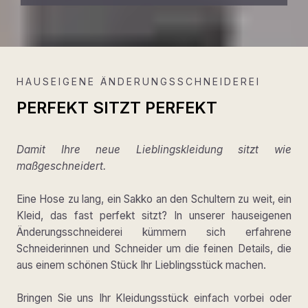
HAUSEIGENE ÄNDERUNGSSCHNEIDEREI
PERFEKT SITZT PERFEKT
Damit Ihre neue Lieblingskleidung sitzt wie
maßgeschneidert.
Eine Hose zu lang, ein Sakko an den Schultern zu weit, ein
Kleid, das fast perfekt sitzt? In unserer hauseigenen
Änderungsschneiderei kümmern sich erfahrene
Schneiderinnen und Schneider um die feinen Details, die
aus einem schönen Stück Ihr Lieblingsstück machen.
Bringen Sie uns Ihr Kleidungsstück einfach vorbei oder