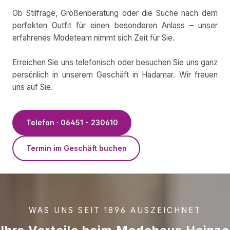
Ob Stilfrage, Größenberatung oder die Suche nach dem
perfekten Outfit für einen besonderen Anlass – unser
erfahrenes Modeteam nimmt sich Zeit für Sie.
Erreichen Sie uns telefonisch oder besuchen Sie uns ganz
persönlich in unserem Geschäft in Hadamar. Wir freuen
uns auf Sie.
Telefon · 06451 - 230610
Termin im Geschäft buchen
WAS UNS SEIT 1896 AUSZEICHNET