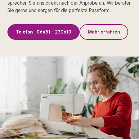
sprechen Sie uns direkt nach der Anprobe an. Wir beraten
Sie gerne und sorgen für die perfekte Passform.
Telefon · 06451 - 230610
Mehr erfahren