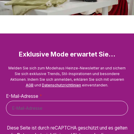
Exklusive Mode erwartet Sie…
Melden Sie sich zum Modehaus Heinze-Newsletter an und sichern
Sie sich exklusive Trends, Stil-Inspirationen und besondere
Aktionen. Indem Sie sich anmelden, erklären Sie sich mit unseren
AGB
und
Datenschutzrichtlinien
einverstanden.
E-Mail-Adresse
*
Diese Seite ist durch reCAPTCHA geschützt und es gelten