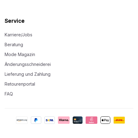
Service
Karriere/Jobs
Beratung
Mode Magazin
Änderungsschneiderei
Lieferung und Zahlung
Retourenportal
FAQ