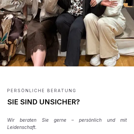
PERSÖNLICHE BERATUNG
SIE SIND UNSICHER?
Wir beraten Sie gerne – persönlich und mit
Leidenschaft.