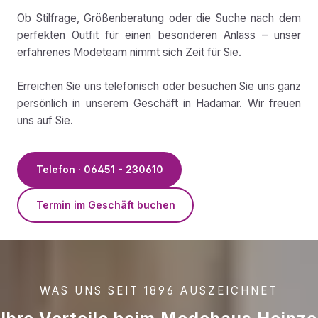
Ob Stilfrage, Größenberatung oder die Suche nach dem
perfekten Outfit für einen besonderen Anlass – unser
erfahrenes Modeteam nimmt sich Zeit für Sie.
Erreichen Sie uns telefonisch oder besuchen Sie uns ganz
persönlich in unserem Geschäft in Hadamar. Wir freuen
uns auf Sie.
Telefon · 06451 - 230610
Termin im Geschäft buchen
WAS UNS SEIT 1896 AUSZEICHNET