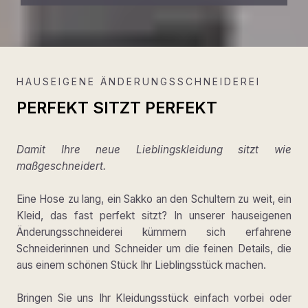
HAUSEIGENE ÄNDERUNGSSCHNEIDEREI
PERFEKT SITZT PERFEKT
Damit Ihre neue Lieblingskleidung sitzt wie
maßgeschneidert.
Eine Hose zu lang, ein Sakko an den Schultern zu weit, ein
Kleid, das fast perfekt sitzt? In unserer hauseigenen
Änderungsschneiderei kümmern sich erfahrene
Schneiderinnen und Schneider um die feinen Details, die
aus einem schönen Stück Ihr Lieblingsstück machen.
Bringen Sie uns Ihr Kleidungsstück einfach vorbei oder