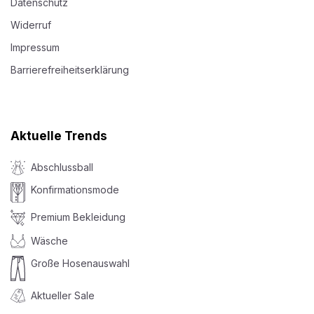
Datenschutz
Widerruf
Impressum
Barrierefreiheitserklärung
Aktuelle Trends
Abschlussball
Konfirmationsmode
Premium Bekleidung
Wäsche
Große Hosenauswahl
Aktueller Sale