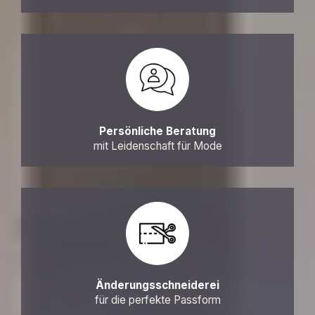
Persönliche Beratung
mit Leidenschaft für Mode
Änderungsschneiderei
für die perfekte Passform