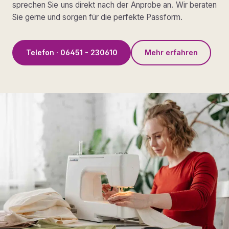
sprechen Sie uns direkt nach der Anprobe an. Wir beraten
Sie gerne und sorgen für die perfekte Passform.
Telefon · 06451 - 230610
Mehr erfahren