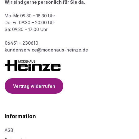
Wir sind gerne persönlich für Sie da.
Mo–Mi: 09:30 – 18:30 Uhr
Do–Fr: 09:30 – 20:00 Uhr
Sa: 09:30 – 17:00 Uhr
06451 - 230610
kundenservice@modehaus-heinze.de
Vertrag widerrufen
Information
AGB