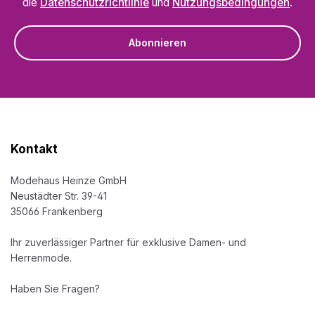
die
Datenschutzrichtlinie
und
Nutzungsbedingungen
.
Abonnieren
Kontakt
Modehaus Heinze GmbH
Neustädter Str. 39-41
35066 Frankenberg
Ihr zuverlässiger Partner für exklusive Damen- und
Herrenmode.
Haben Sie Fragen?